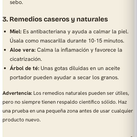
sebo.
3. Remedios caseros y naturales
Miel:
Es antibacteriana y ayuda a calmar la piel.
Úsala como mascarilla durante 10-15 minutos.
Aloe vera:
Calma la inflamación y favorece la
cicatrización.
Árbol de té:
Unas gotas diluidas en un aceite
portador pueden ayudar a secar los granos.
Advertencia:
Los remedios naturales pueden ser útiles,
pero no siempre tienen respaldo científico sólido. Haz
una prueba en una pequeña zona antes de usar cualquier
producto nuevo.