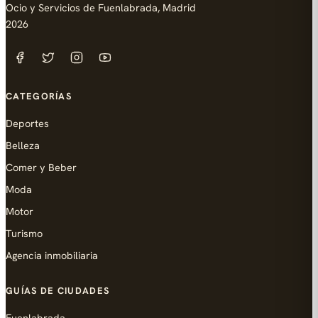
Ocio y Servicios de Fuenlabrada, Madrid
2026
CATEGORÍAS
Deportes
Belleza
Comer y Beber
Moda
Motor
Turismo
Agencia inmobiliaria
GUÍAS DE CIUDADES
Fuenlabrada