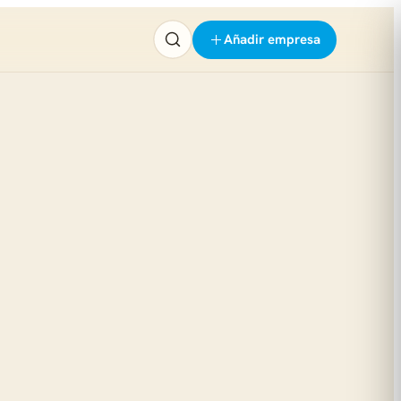
Añadir empresa