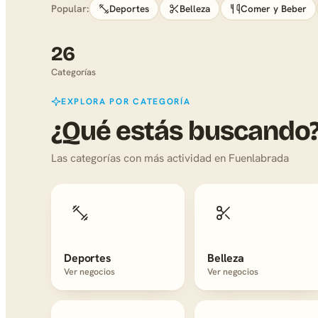
Popular:
Deportes
Belleza
Comer y Beber
26
Categorías
EXPLORA POR CATEGORÍA
¿Qué estás buscando
Las categorías con más actividad en Fuenlabrada
Deportes
Belleza
Ver negocios
Ver negocios