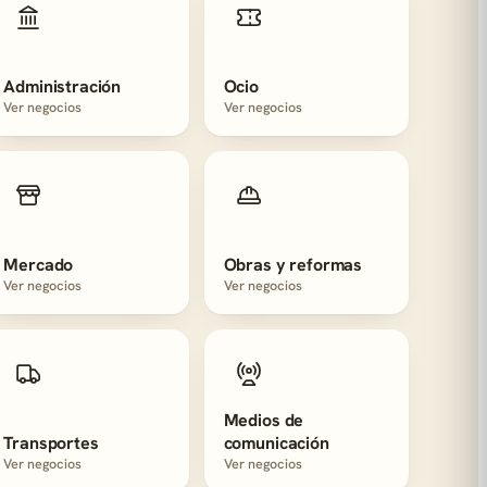
Administración
Ocio
Ver negocios
Ver negocios
Mercado
Obras y reformas
Ver negocios
Ver negocios
Medios de
Transportes
comunicación
Ver negocios
Ver negocios