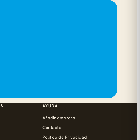
ES
AYUDA
Añadir empresa
Contacto
Política de Privacidad