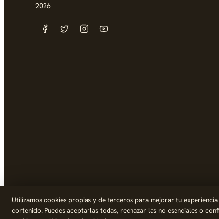
2026
Utilizamos cookies propias y de terceros para mejorar tu experiencia de
contenido. Puedes aceptarlas todas, rechazar las no esenciales o con