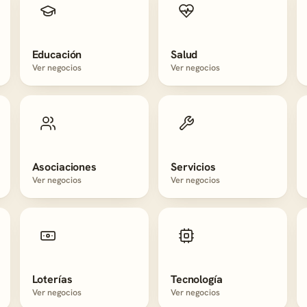
Educación
Salud
Ver negocios
Ver negocios
Asociaciones
Servicios
Ver negocios
Ver negocios
Loterías
Tecnología
Ver negocios
Ver negocios