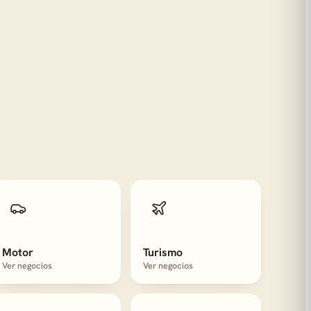
Motor
Turismo
Ver negocios
Ver negocios