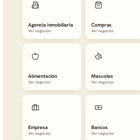
Agencia inmobiliaria
Compras
Ver negocios
Ver negocios
Alimentación
Mascotas
Ver negocios
Ver negocios
Empresa
Bancos
Ver negocios
Ver negocios