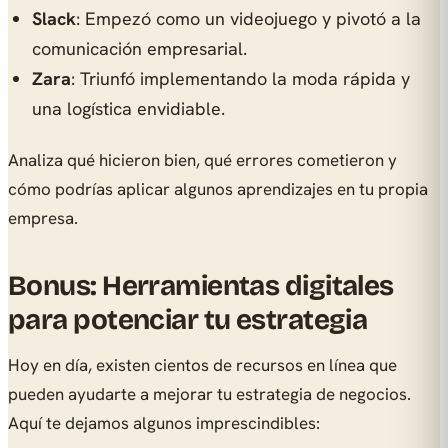
Slack
: Empezó como un videojuego y pivotó a la
comunicación empresarial.
Zara
: Triunfó implementando la moda rápida y
una logística envidiable.
Analiza qué hicieron bien, qué errores cometieron y
cómo podrías aplicar algunos aprendizajes en tu propia
empresa.
Bonus: Herramientas digitales
para potenciar tu estrategia
Hoy en día, existen cientos de recursos en línea que
pueden ayudarte a mejorar tu estrategia de negocios.
Aquí te dejamos algunos imprescindibles: