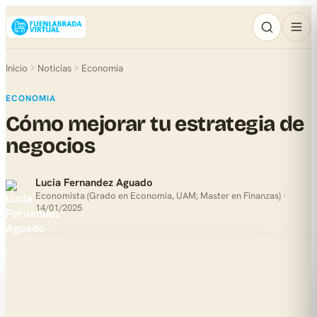
Inicio
Noticias
Economia
ECONOMIA
Cómo mejorar tu estrategia de
negocios
Lucia Fernandez Aguado
Economista (Grado en Economia, UAM; Master en Finanzas) ·
14/01/2025