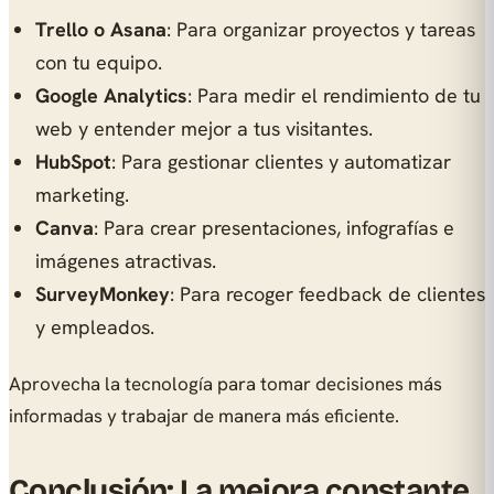
Trello o Asana
: Para organizar proyectos y tareas
con tu equipo.
Google Analytics
: Para medir el rendimiento de tu
web y entender mejor a tus visitantes.
HubSpot
: Para gestionar clientes y automatizar
marketing.
Canva
: Para crear presentaciones, infografías e
imágenes atractivas.
SurveyMonkey
: Para recoger feedback de clientes
y empleados.
Aprovecha la tecnología para tomar decisiones más
informadas y trabajar de manera más eficiente.
Conclusión: La mejora constante