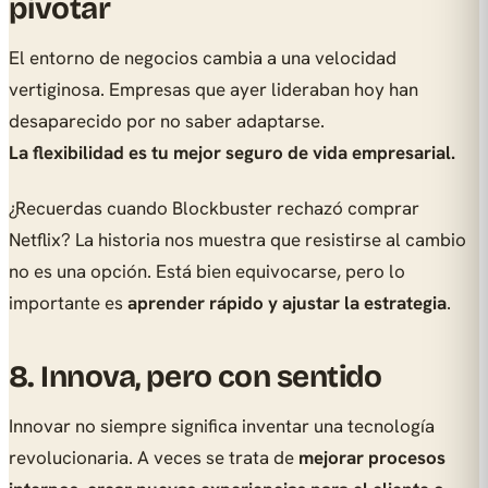
pivotar
El entorno de negocios cambia a una velocidad
vertiginosa. Empresas que ayer lideraban hoy han
desaparecido por no saber adaptarse.
La flexibilidad es tu mejor seguro de vida empresarial.
¿Recuerdas cuando Blockbuster rechazó comprar
Netflix? La historia nos muestra que resistirse al cambio
no es una opción. Está bien equivocarse, pero lo
importante es
aprender rápido y ajustar la estrategia
.
8. Innova, pero con sentido
Innovar no siempre significa inventar una tecnología
revolucionaria. A veces se trata de
mejorar procesos