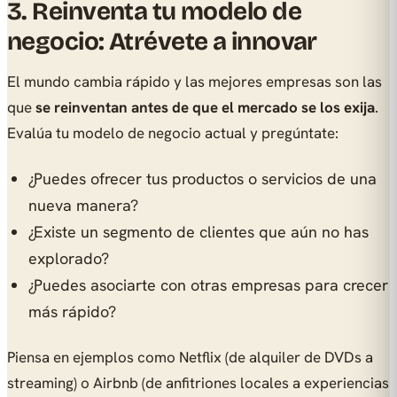
3. Reinventa tu modelo de
negocio: Atrévete a innovar
El mundo cambia rápido y las mejores empresas son las
que
se reinventan antes de que el mercado se los exija
.
Evalúa tu modelo de negocio actual y pregúntate:
¿Puedes ofrecer tus productos o servicios de una
nueva manera?
¿Existe un segmento de clientes que aún no has
explorado?
¿Puedes asociarte con otras empresas para crecer
más rápido?
Piensa en ejemplos como Netflix (de alquiler de DVDs a
streaming) o Airbnb (de anfitriones locales a experiencias