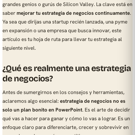
grandes genios o gurús de Silicon Valley. La clave está en
saber
mejorar tu estrategia de negocios continuamente
.
Ya sea que dirijas una startup recién lanzada, una pyme
en expansión o una empresa que busca innovar, este
artículo es tu hoja de ruta para llevar tu estrategia al
siguiente nivel.
¿Qué es realmente una estrategia
de negocios?
Antes de sumergirnos en los consejos y herramientas,
aclaremos algo esencial:
estrategia de negocios no es
solo un plan bonito en PowerPoint
. Es el arte de decidir
qué
vas a hacer para ganar y
cómo
lo vas a lograr. Es un
enfoque claro para diferenciarte, crecer y sobrevivir en