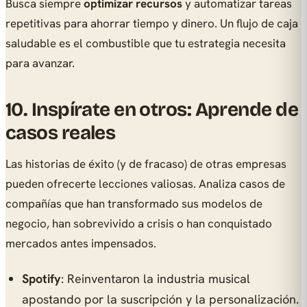
Busca siempre
optimizar recursos
y automatizar tareas
repetitivas para ahorrar tiempo y dinero. Un flujo de caja
saludable es el combustible que tu estrategia necesita
para avanzar.
10. Inspírate en otros: Aprende de
casos reales
Las historias de éxito (y de fracaso) de otras empresas
pueden ofrecerte lecciones valiosas. Analiza casos de
compañías que han transformado sus modelos de
negocio, han sobrevivido a crisis o han conquistado
mercados antes impensados.
Spotify
: Reinventaron la industria musical
apostando por la suscripción y la personalización.