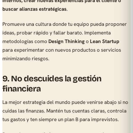
internos, crear nuevas experiencias para el cliente o
buscar alianzas estratégicas
.
Promueve una cultura donde tu equipo pueda proponer
ideas, probar rápido y fallar barato. Implementa
metodologías como
Design Thinking
o
Lean Startup
para experimentar con nuevos productos o servicios
minimizando riesgos.
9. No descuides la gestión
financiera
La mejor estrategia del mundo puede venirse abajo si no
cuidas las finanzas. Mantén tus cuentas claras, controla
tus gastos y ten siempre un plan B para imprevistos.