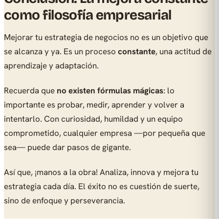
como filosofía empresarial
Mejorar tu estrategia de negocios no es un objetivo que
se alcanza y ya. Es un proceso
constante
, una actitud de
aprendizaje y adaptación.
Recuerda que
no existen fórmulas mágicas
: lo
importante es probar, medir, aprender y volver a
intentarlo. Con curiosidad, humildad y un equipo
comprometido, cualquier empresa —por pequeña que
sea— puede dar pasos de gigante.
Así que, ¡manos a la obra! Analiza, innova y mejora tu
estrategia cada día. El éxito no es cuestión de suerte,
sino de enfoque y perseverancia.