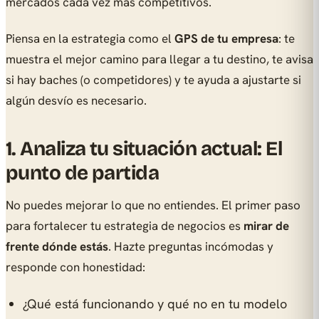
mercados cada vez más competitivos.
Piensa en la estrategia como el
GPS de tu empresa
: te
muestra el mejor camino para llegar a tu destino, te avisa
si hay baches (o competidores) y te ayuda a ajustarte si
algún desvío es necesario.
1. Analiza tu situación actual: El
punto de partida
No puedes mejorar lo que no entiendes. El primer paso
para fortalecer tu estrategia de negocios es
mirar de
frente dónde estás
. Hazte preguntas incómodas y
responde con honestidad:
¿Qué está funcionando y qué no en tu modelo