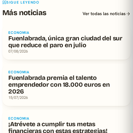
SIGUE LEYENDO
Más noticias
Ver todas las noticias
ECONOMIA
Fuenlabrada, única gran ciudad del sur
que reduce el paro en julio
07/08/2026
ECONOMIA
Fuenlabrada premia el talento
emprendedor con 18.000 euros en
2026
15/07/2026
ECONOMIA
¡Atrévete a cumplir tus metas
financieras con estas estrategias!