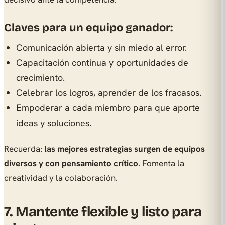
Claves para un equipo ganador:
Comunicación abierta y sin miedo al error.
Capacitación continua y oportunidades de
crecimiento.
Celebrar los logros, aprender de los fracasos.
Empoderar a cada miembro para que aporte
ideas y soluciones.
Recuerda:
las mejores estrategias surgen de equipos
diversos y con pensamiento crítico
. Fomenta la
creatividad y la colaboración.
7. Mantente flexible y listo para