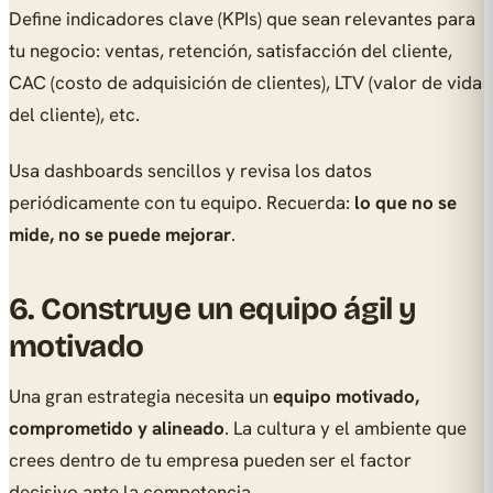
Define indicadores clave (KPIs) que sean relevantes para
tu negocio: ventas, retención, satisfacción del cliente,
CAC (costo de adquisición de clientes), LTV (valor de vida
del cliente), etc.
Usa dashboards sencillos y revisa los datos
periódicamente con tu equipo. Recuerda:
lo que no se
mide, no se puede mejorar
.
6. Construye un equipo ágil y
motivado
Una gran estrategia necesita un
equipo motivado,
comprometido y alineado
. La cultura y el ambiente que
crees dentro de tu empresa pueden ser el factor
decisivo ante la competencia.