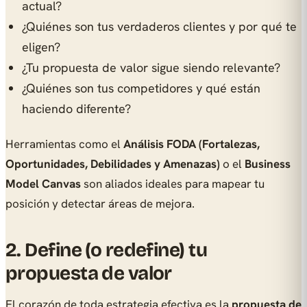
actual?
¿Quiénes son tus verdaderos clientes y por qué te
eligen?
¿Tu propuesta de valor sigue siendo relevante?
¿Quiénes son tus competidores y qué están
haciendo diferente?
Herramientas como el
Análisis FODA (Fortalezas,
Oportunidades, Debilidades y Amenazas)
o el
Business
Model Canvas
son aliados ideales para mapear tu
posición y detectar áreas de mejora.
2. Define (o redefine) tu
propuesta de valor
El corazón de toda estrategia efectiva es la
propuesta de