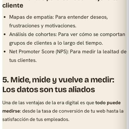
cliente
Mapas de empatía: Para entender deseos,
frustraciones y motivaciones.
Análisis de cohortes: Para ver cómo se comportan
grupos de clientes a lo largo del tiempo.
Net Promoter Score (NPS): Para medir la lealtad de
tus clientes.
5. Mide, mide y vuelve a medir:
Los datos son tus aliados
Una de las ventajas de la era digital es que
todo puede
medirse
: desde la tasa de conversión de tu web hasta la
satisfacción de tus empleados.