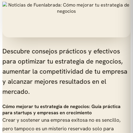
Descubre consejos prácticos y efectivos
para optimizar tu estrategia de negocios,
aumentar la competitividad de tu empresa
y alcanzar mejores resultados en el
mercado.
Cómo mejorar tu estrategia de negocios: Guía práctica
para startups y empresas en crecimiento
Crear y sostener una empresa exitosa no es sencillo,
pero tampoco es un misterio reservado solo para