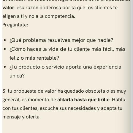
valor
: esa razón poderosa por la que los clientes te
eligen a ti y no a la competencia.
Pregúntate:
¿Qué problema resuelves mejor que nadie?
¿Cómo haces la vida de tu cliente más fácil, más
feliz o más rentable?
¿Tu producto o servicio aporta una experiencia
única?
Si tu propuesta de valor ha quedado obsoleta o es muy
general, es momento de
afilarla hasta que brille
. Habla
con tus clientes, escucha sus necesidades y adapta tu
mensaje y oferta.