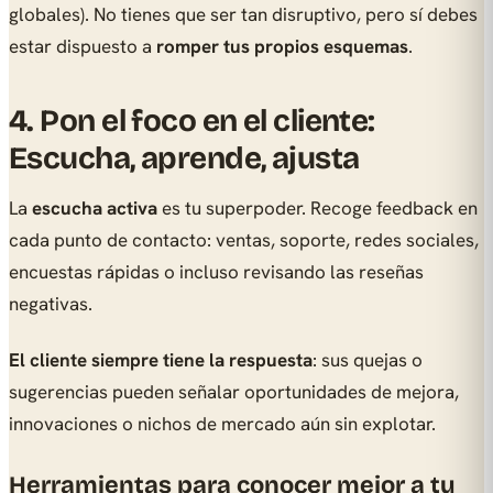
globales). No tienes que ser tan disruptivo, pero sí debes
estar dispuesto a
romper tus propios esquemas
.
4. Pon el foco en el cliente:
Escucha, aprende, ajusta
La
escucha activa
es tu superpoder. Recoge feedback en
cada punto de contacto: ventas, soporte, redes sociales,
encuestas rápidas o incluso revisando las reseñas
negativas.
El cliente siempre tiene la respuesta
: sus quejas o
sugerencias pueden señalar oportunidades de mejora,
innovaciones o nichos de mercado aún sin explotar.
Herramientas para conocer mejor a tu