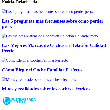
Noticias Relacionadas
Las 5 preguntas más frecuentes sobre como perder
peso.
Las Mejores Marcas de Coches en Relación Calidad-
Precio
Cómo Elegir el Coche Familiar Perfecto
Mitos y realidades sobre los coches eléctricos