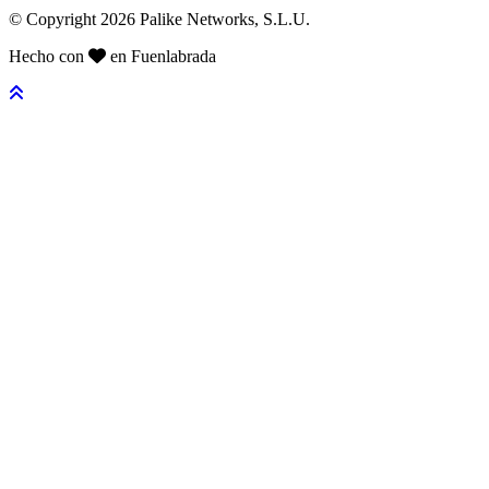
© Copyright 2026 Palike Networks, S.L.U.
Hecho con
en Fuenlabrada