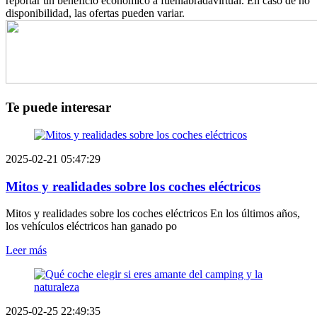
reportar un beneficio económico a fuenlabradavirtual. En caso de no
disponibilidad, las ofertas pueden variar.
Te puede interesar
2025-02-21 05:47:29
Mitos y realidades sobre los coches eléctricos
Mitos y realidades sobre los coches eléctricos En los últimos años,
los vehículos eléctricos han ganado po
Leer más
2025-02-25 22:49:35