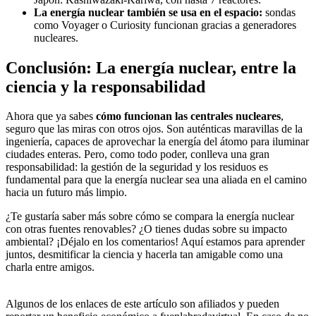
La energía nuclear también se usa en el espacio:
sondas
como Voyager o Curiosity funcionan gracias a generadores
nucleares.
Conclusión: La energía nuclear, entre la
ciencia y la responsabilidad
Ahora que ya sabes
cómo funcionan las centrales nucleares
,
seguro que las miras con otros ojos. Son auténticas maravillas de la
ingeniería, capaces de aprovechar la energía del átomo para iluminar
ciudades enteras. Pero, como todo poder, conlleva una gran
responsabilidad: la gestión de la seguridad y los residuos es
fundamental para que la energía nuclear sea una aliada en el camino
hacia un futuro más limpio.
¿Te gustaría saber más sobre cómo se compara la energía nuclear
con otras fuentes renovables? ¿O tienes dudas sobre su impacto
ambiental? ¡Déjalo en los comentarios! Aquí estamos para aprender
juntos, desmitificar la ciencia y hacerla tan amigable como una
charla entre amigos.
Algunos de los enlaces de este artículo son afiliados y pueden