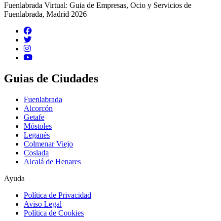
Fuenlabrada Virtual: Guia de Empresas, Ocio y Servicios de
Fuenlabrada, Madrid 2026
Guias de Ciudades
Fuenlabrada
Alcorcón
Getafe
Móstoles
Leganés
Colmenar Viejo
Coslada
Alcalá de Henares
Ayuda
Política de Privacidad
Aviso Legal
Política de Cookies