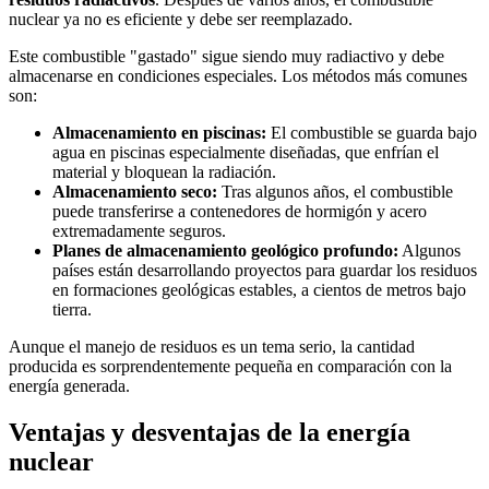
nuclear ya no es eficiente y debe ser reemplazado.
Este combustible "gastado" sigue siendo muy radiactivo y debe
almacenarse en condiciones especiales. Los métodos más comunes
son:
Almacenamiento en piscinas:
El combustible se guarda bajo
agua en piscinas especialmente diseñadas, que enfrían el
material y bloquean la radiación.
Almacenamiento seco:
Tras algunos años, el combustible
puede transferirse a contenedores de hormigón y acero
extremadamente seguros.
Planes de almacenamiento geológico profundo:
Algunos
países están desarrollando proyectos para guardar los residuos
en formaciones geológicas estables, a cientos de metros bajo
tierra.
Aunque el manejo de residuos es un tema serio, la cantidad
producida es sorprendentemente pequeña en comparación con la
energía generada.
Ventajas y desventajas de la energía
nuclear