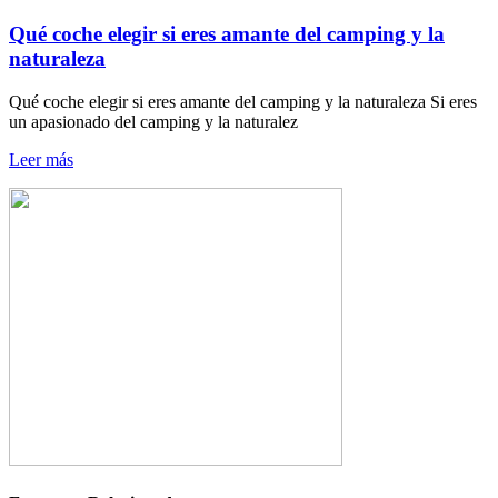
Qué coche elegir si eres amante del camping y la
naturaleza
Qué coche elegir si eres amante del camping y la naturaleza Si eres
un apasionado del camping y la naturalez
Leer más