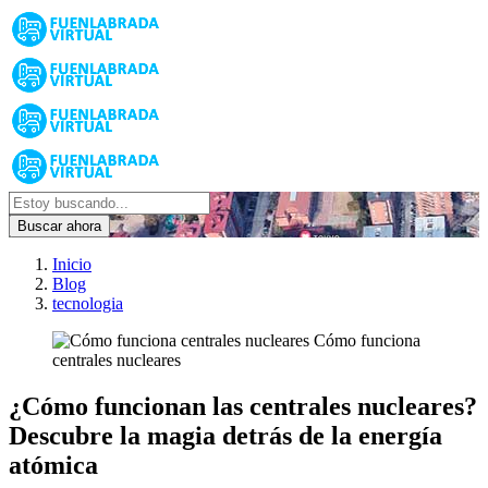
Buscar ahora
Inicio
Blog
tecnologia
Cómo funciona
centrales nucleares
¿Cómo funcionan las centrales nucleares?
Descubre la magia detrás de la energía
atómica