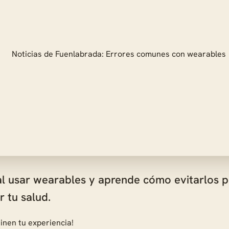
al usar wearables y aprende cómo evitarlos 
r tu salud.
inen tu experiencia!