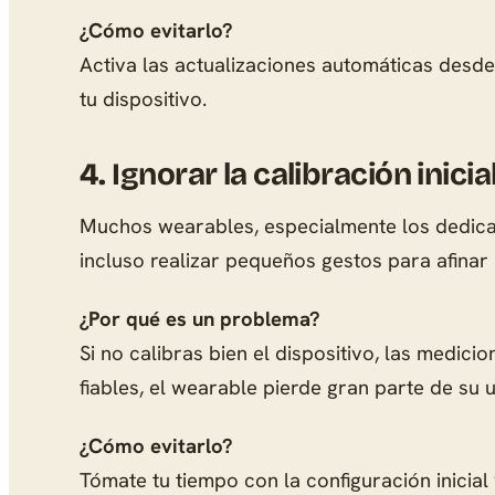
¿Cómo evitarlo?
Activa las actualizaciones automáticas desde 
tu dispositivo.
4.
Ignorar la calibración inicia
Muchos wearables, especialmente los dedicados
incluso realizar pequeños gestos para afinar
¿Por qué es un problema?
Si no calibras bien el dispositivo, las medici
fiables, el wearable pierde gran parte de su ut
¿Cómo evitarlo?
Tómate tu tiempo con la configuración inicial 