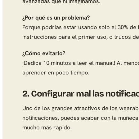
avanzadas que ni imaginamos.
¿Por qué es un problema?
Porque podrías estar usando solo el 30% de 
instrucciones para el primer uso, o trucos d
¿Cómo evitarlo?
¡Dedica 10 minutos a leer el manual! Al meno
aprender en poco tiempo.
2.
Configurar mal las notifica
Uno de los grandes atractivos de los wearables
notificaciones, puedes acabar con la muñeca
mucho más rápido.