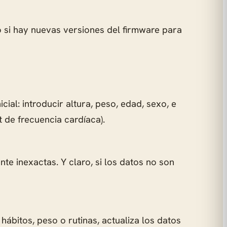
po si hay nuevas versiones del firmware para
ial: introducir altura, peso, edad, sexo, e
 de frecuencia cardíaca).
nte inexactas. Y claro, si los datos no son
hábitos, peso o rutinas, actualiza los datos