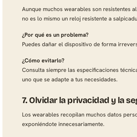
Aunque muchos wearables son resistentes al 
no es lo mismo un reloj resistente a salpica
¿Por qué es un problema?
Puedes dañar el dispositivo de forma irrever
¿Cómo evitarlo?
Consulta siempre las especificaciones técnicas
uno que se adapte a tus necesidades.
7.
Olvidar la privacidad y la s
Los wearables recopilan muchos datos persona
exponiéndote innecesariamente.