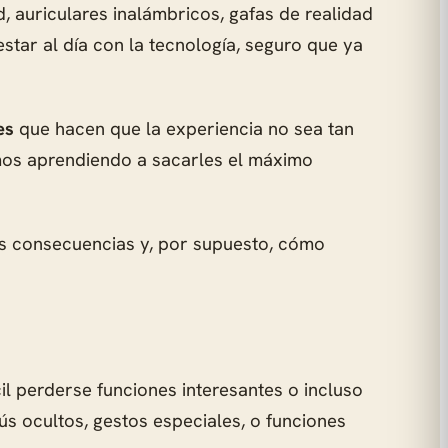
d, auriculares inalámbricos, gafas de realidad
estar al día con la tecnología, seguro que ya
es
que hacen que la experiencia no sea tan
mos aprendiendo a sacarles el máximo
us consecuencias y, por supuesto, cómo
l perderse funciones interesantes o incluso
s ocultos, gestos especiales, o funciones