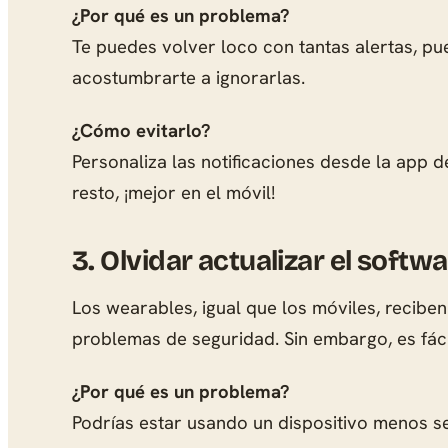
¿Por qué es un problema?
Te puedes volver loco con tantas alertas, pu
acostumbrarte a ignorarlas.
¿Cómo evitarlo?
Personaliza las notificaciones desde la app d
resto, ¡mejor en el móvil!
3.
Olvidar actualizar el softw
Los wearables, igual que los móviles, recibe
problemas de seguridad. Sin embargo, es fáci
¿Por qué es un problema?
Podrías estar usando un dispositivo menos s