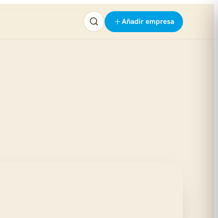
Añadir empresa