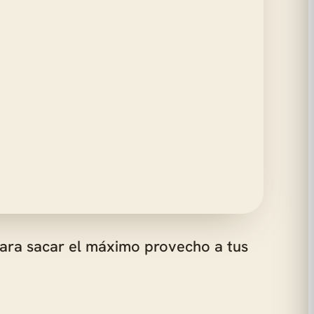
para sacar el máximo provecho a tus