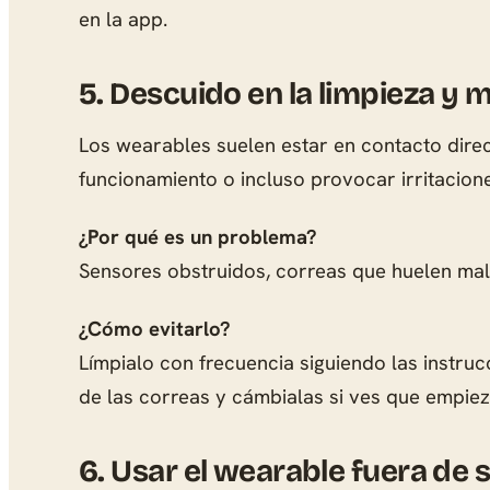
en la app.
5.
Descuido en la limpieza y 
Los wearables suelen estar en contacto direct
funcionamiento o incluso provocar irritacion
¿Por qué es un problema?
Sensores obstruidos, correas que huelen mal
¿Cómo evitarlo?
Límpialo con frecuencia siguiendo las instruc
de las correas y cámbialas si ves que empiez
6.
Usar el wearable fuera de