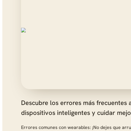
Descubre los errores más frecuentes 
dispositivos inteligentes y cuidar mejo
Errores comunes con wearables: ¡No dejes que arru