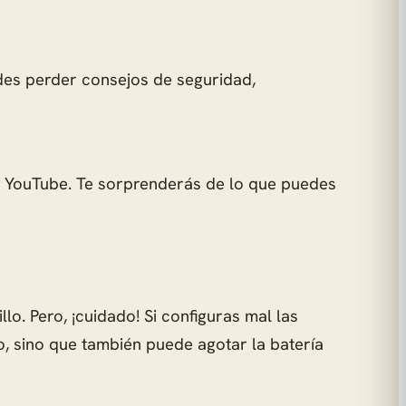
des perder consejos de seguridad,
 en YouTube. Te sorprenderás de lo que puedes
lo. Pero, ¡cuidado! Si configuras mal las
, sino que también puede agotar la batería