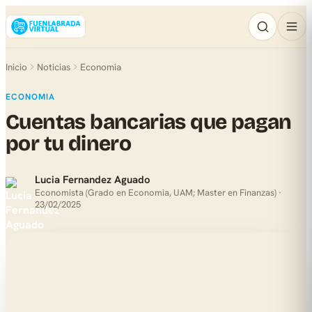
Inicio
Noticias
Economia
ECONOMIA
Cuentas bancarias que pagan
por tu dinero
Lucia Fernandez Aguado
Economista (Grado en Economia, UAM; Master en Finanzas) ·
23/02/2025