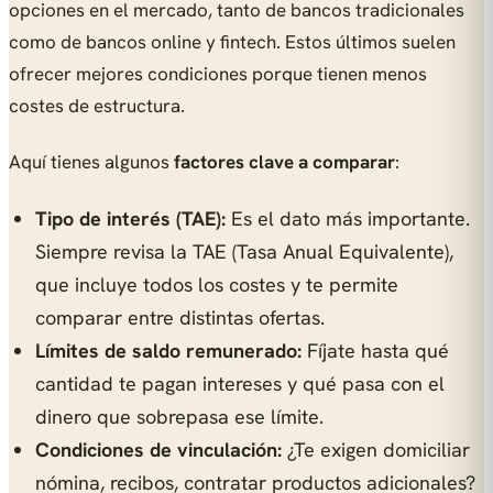
opciones en el mercado, tanto de bancos tradicionales
como de bancos online y fintech. Estos últimos suelen
ofrecer mejores condiciones porque tienen menos
costes de estructura.
Aquí tienes algunos
factores clave a comparar
:
Tipo de interés (TAE):
Es el dato más importante.
Siempre revisa la TAE (Tasa Anual Equivalente),
que incluye todos los costes y te permite
comparar entre distintas ofertas.
Límites de saldo remunerado:
Fíjate hasta qué
cantidad te pagan intereses y qué pasa con el
dinero que sobrepasa ese límite.
Condiciones de vinculación:
¿Te exigen domiciliar
nómina, recibos, contratar productos adicionales?