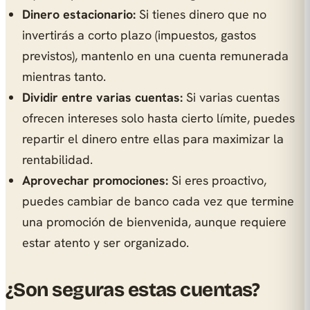
Dinero estacionario:
Si tienes dinero que no
invertirás a corto plazo (impuestos, gastos
previstos), mantenlo en una cuenta remunerada
mientras tanto.
Dividir entre varias cuentas:
Si varias cuentas
ofrecen intereses solo hasta cierto límite, puedes
repartir el dinero entre ellas para maximizar la
rentabilidad.
Aprovechar promociones:
Si eres proactivo,
puedes cambiar de banco cada vez que termine
una promoción de bienvenida, aunque requiere
estar atento y ser organizado.
¿Son seguras estas cuentas?