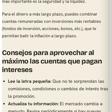
más importante es la seguridad y la liquidez.
Para el dinero a más largo plazo, puedes combinar
cuentas remuneradas con inversiones más rentables
(fondos de inversión, acciones, bonos, etc.), que te
permitan batir la inflación a largo plazo.
Consejos para aprovechar al
máximo las cuentas que pagan
intereses
Lee la letra pequeña:
Que no te sorprendan las
comisiones, condiciones o cambios de interés tras
la promoción.
Actualiza tu información:
El mercado cambia a
menudo. Revisa periódicamente si hay nuevas