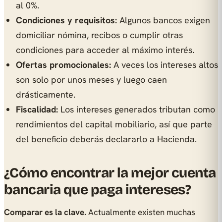
al 0%.
Condiciones y requisitos:
Algunos bancos exigen
domiciliar nómina, recibos o cumplir otras
condiciones para acceder al máximo interés.
Ofertas promocionales:
A veces los intereses altos
son solo por unos meses y luego caen
drásticamente.
Fiscalidad:
Los intereses generados tributan como
rendimientos del capital mobiliario, así que parte
del beneficio deberás declararlo a Hacienda.
¿Cómo encontrar la mejor cuenta
bancaria que paga intereses?
Comparar es la clave.
Actualmente existen muchas