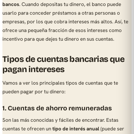
bancos
. Cuando depositas tu dinero, el banco puede
usarlo para conceder préstamos a otras personas o
empresas, por los que cobra intereses más altos. Así, te
ofrece una pequeña fracción de esos intereses como
incentivo para que dejes tu dinero en sus cuentas.
Tipos de cuentas bancarias que
pagan intereses
Vamos a ver los principales tipos de cuentas que te
pueden pagar por tu dinero:
1. Cuentas de ahorro remuneradas
Son las más conocidas y fáciles de encontrar. Estas
cuentas te ofrecen un
tipo de interés anual
(puede ser