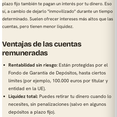
plazo fijo también te pagan un interés por tu dinero. Eso
sí, a cambio de dejarlo "inmovilizado" durante un tiempo
determinado. Suelen ofrecer intereses más altos que las
cuentas, pero tienen menor liquidez.
Ventajas de las cuentas
remuneradas
Rentabilidad sin riesgo:
Están protegidas por el
Fondo de Garantía de Depósitos, hasta ciertos
límites (por ejemplo, 100.000 euros por titular y
entidad en la UE).
Liquidez total:
Puedes retirar tu dinero cuando lo
necesites, sin penalizaciones (salvo en algunos
depósitos a plazo fijo).