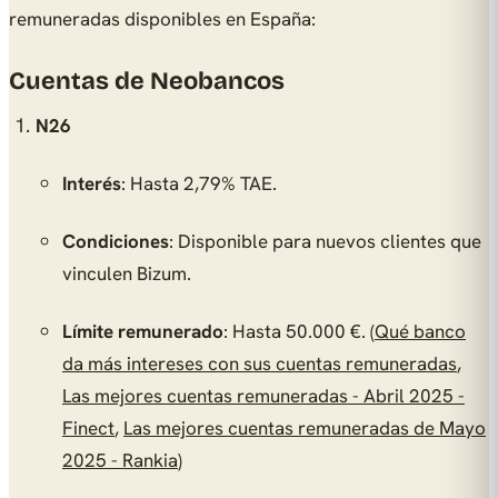
remuneradas disponibles en España:
Cuentas de Neobancos
N26
Interés
: Hasta 2,79% TAE.
Condiciones
: Disponible para nuevos clientes que
vinculen Bizum.
Límite remunerado
: Hasta 50.000 €. (
Qué banco
da más intereses con sus cuentas remuneradas
,
Las mejores cuentas remuneradas - Abril 2025 -
Finect
,
Las mejores cuentas remuneradas de Mayo
2025 - Rankia
)