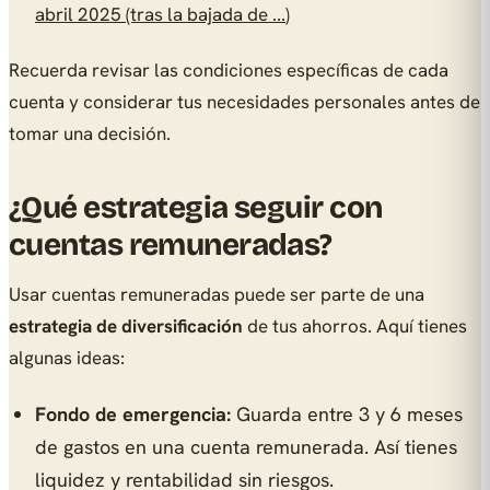
abril 2025 (tras la bajada de ...
)
Recuerda revisar las condiciones específicas de cada
cuenta y considerar tus necesidades personales antes de
tomar una decisión.
¿Qué estrategia seguir con
cuentas remuneradas?
Usar cuentas remuneradas puede ser parte de una
estrategia de diversificación
de tus ahorros. Aquí tienes
algunas ideas:
Fondo de emergencia:
Guarda entre 3 y 6 meses
de gastos en una cuenta remunerada. Así tienes
liquidez y rentabilidad sin riesgos.