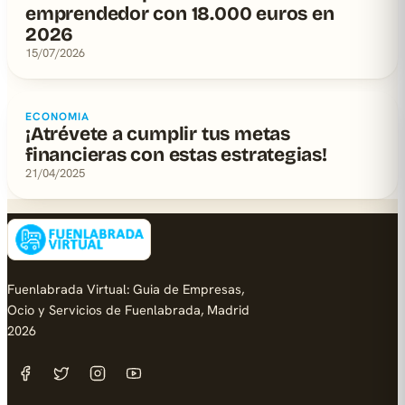
emprendedor con 18.000 euros en
2026
15/07/2026
ECONOMIA
¡Atrévete a cumplir tus metas
financieras con estas estrategias!
21/04/2025
Fuenlabrada Virtual: Guia de Empresas,
Ocio y Servicios de Fuenlabrada, Madrid
2026