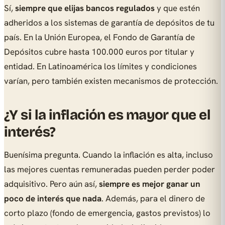
Sí,
siempre que elijas bancos regulados
y que estén
adheridos a los sistemas de garantía de depósitos de tu
país. En la Unión Europea, el Fondo de Garantía de
Depósitos cubre hasta 100.000 euros por titular y
entidad. En Latinoamérica los límites y condiciones
varían, pero también existen mecanismos de protección.
¿Y si la inflación es mayor que el
interés?
Buenísima pregunta. Cuando la inflación es alta, incluso
las mejores cuentas remuneradas pueden perder poder
adquisitivo. Pero aún así,
siempre es mejor ganar un
poco de interés que nada
. Además, para el dinero de
corto plazo (fondo de emergencia, gastos previstos) lo