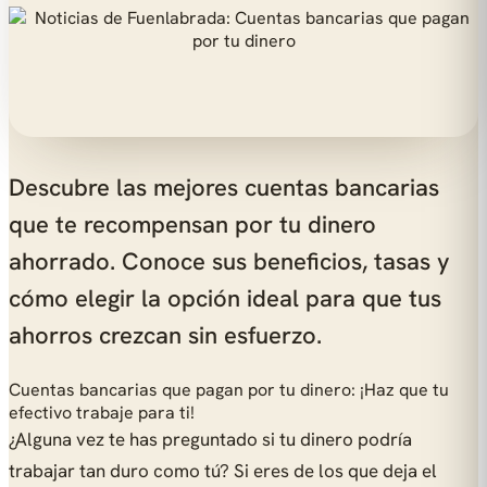
Descubre las mejores cuentas bancarias
que te recompensan por tu dinero
ahorrado. Conoce sus beneficios, tasas y
cómo elegir la opción ideal para que tus
ahorros crezcan sin esfuerzo.
Cuentas bancarias que pagan por tu dinero: ¡Haz que tu
efectivo trabaje para ti!
¿Alguna vez te has preguntado si tu dinero podría
trabajar tan duro como tú? Si eres de los que deja el