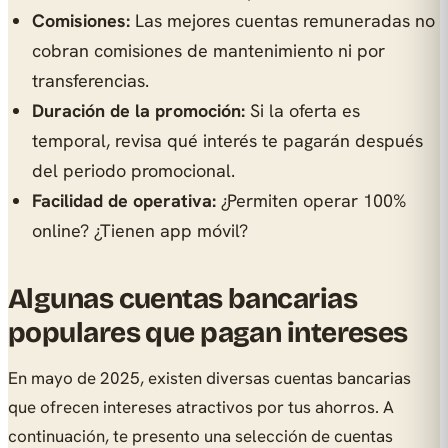
Comisiones:
Las mejores cuentas remuneradas no
cobran comisiones de mantenimiento ni por
transferencias.
Duración de la promoción:
Si la oferta es
temporal, revisa qué interés te pagarán después
del periodo promocional.
Facilidad de operativa:
¿Permiten operar 100%
online? ¿Tienen app móvil?
Algunas cuentas bancarias
populares que pagan intereses
En mayo de 2025, existen diversas cuentas bancarias
que ofrecen intereses atractivos por tus ahorros. A
continuación, te presento una selección de cuentas