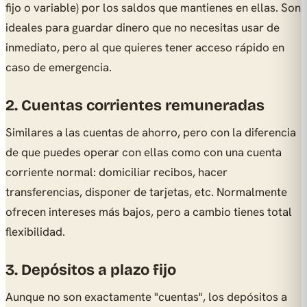
fijo o variable) por los saldos que mantienes en ellas. Son
ideales para guardar dinero que no necesitas usar de
inmediato, pero al que quieres tener acceso rápido en
caso de emergencia.
2. Cuentas corrientes remuneradas
Similares a las cuentas de ahorro, pero con la diferencia
de que puedes operar con ellas como con una cuenta
corriente normal: domiciliar recibos, hacer
transferencias, disponer de tarjetas, etc. Normalmente
ofrecen intereses más bajos, pero a cambio tienes total
flexibilidad.
3. Depósitos a plazo fijo
Aunque no son exactamente "cuentas", los depósitos a