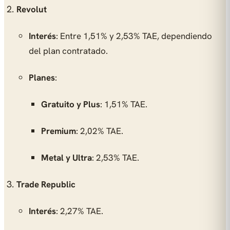
Revolut
Interés
: Entre 1,51% y 2,53% TAE, dependiendo
del plan contratado.
Planes
:
Gratuito y Plus
: 1,51% TAE.
Premium
: 2,02% TAE.
Metal y Ultra
: 2,53% TAE.
Trade Republic
Interés
: 2,27% TAE.