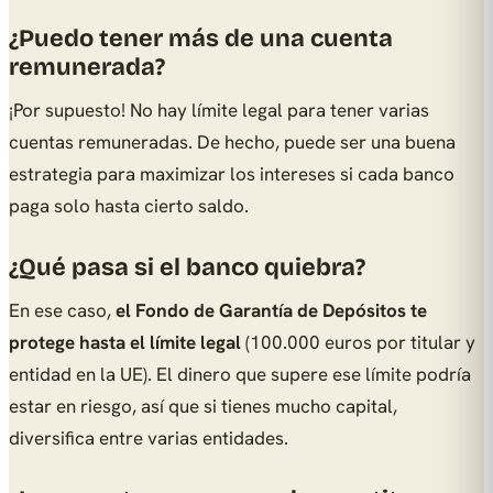
¿Puedo tener más de una cuenta
remunerada?
¡Por supuesto! No hay límite legal para tener varias
cuentas remuneradas. De hecho, puede ser una buena
estrategia para maximizar los intereses si cada banco
paga solo hasta cierto saldo.
¿Qué pasa si el banco quiebra?
En ese caso,
el Fondo de Garantía de Depósitos te
protege hasta el límite legal
(100.000 euros por titular y
entidad en la UE). El dinero que supere ese límite podría
estar en riesgo, así que si tienes mucho capital,
diversifica entre varias entidades.