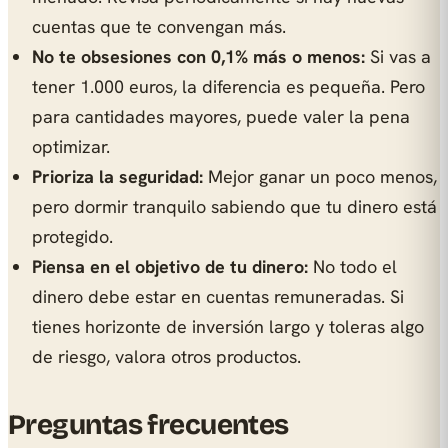
cuentas que te convengan más.
No te obsesiones con 0,1% más o menos:
Si vas a
tener 1.000 euros, la diferencia es pequeña. Pero
para cantidades mayores, puede valer la pena
optimizar.
Prioriza la seguridad:
Mejor ganar un poco menos,
pero dormir tranquilo sabiendo que tu dinero está
protegido.
Piensa en el objetivo de tu dinero:
No todo el
dinero debe estar en cuentas remuneradas. Si
tienes horizonte de inversión largo y toleras algo
de riesgo, valora otros productos.
Preguntas frecuentes