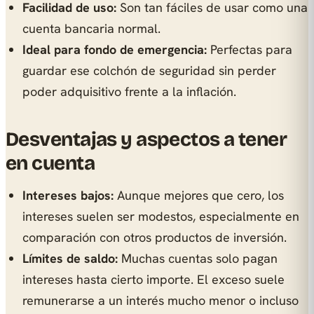
Facilidad de uso:
Son tan fáciles de usar como una
cuenta bancaria normal.
Ideal para fondo de emergencia:
Perfectas para
guardar ese colchón de seguridad sin perder
poder adquisitivo frente a la inflación.
Desventajas y aspectos a tener
en cuenta
Intereses bajos:
Aunque mejores que cero, los
intereses suelen ser modestos, especialmente en
comparación con otros productos de inversión.
Límites de saldo:
Muchas cuentas solo pagan
intereses hasta cierto importe. El exceso suele
remunerarse a un interés mucho menor o incluso