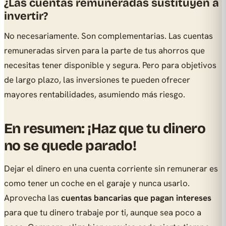
¿Las cuentas remuneradas sustituyen a
invertir?
No necesariamente. Son complementarias. Las cuentas
remuneradas sirven para la parte de tus ahorros que
necesitas tener disponible y segura. Pero para objetivos
de largo plazo, las inversiones te pueden ofrecer
mayores rentabilidades, asumiendo más riesgo.
En resumen: ¡Haz que tu dinero
no se quede parado!
Dejar el dinero en una cuenta corriente sin remunerar es
como tener un coche en el garaje y nunca usarlo.
Aprovecha las
cuentas bancarias que pagan intereses
para que tu dinero trabaje por ti, aunque sea poco a