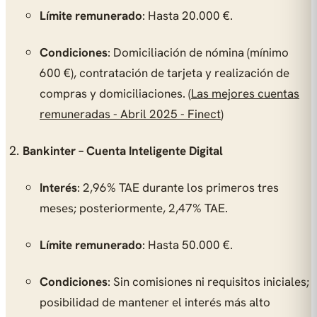
Límite remunerado
: Hasta 20.000 €.
Condiciones
: Domiciliación de nómina (mínimo
600 €), contratación de tarjeta y realización de
compras y domiciliaciones. (
Las mejores cuentas
remuneradas - Abril 2025 - Finect
)
Bankinter – Cuenta Inteligente Digital
Interés
: 2,96% TAE durante los primeros tres
meses; posteriormente, 2,47% TAE.
Límite remunerado
: Hasta 50.000 €.
Condiciones
: Sin comisiones ni requisitos iniciales;
posibilidad de mantener el interés más alto