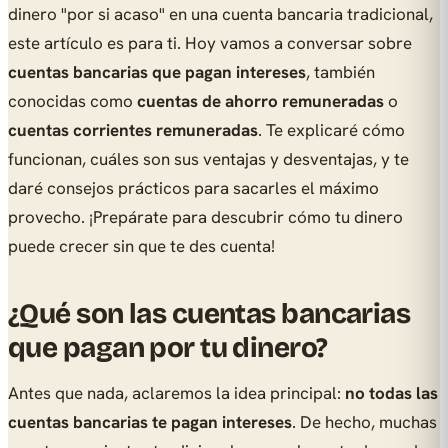
dinero "por si acaso" en una cuenta bancaria tradicional,
este artículo es para ti. Hoy vamos a conversar sobre
cuentas bancarias que pagan intereses
, también
conocidas como
cuentas de ahorro remuneradas
o
cuentas corrientes remuneradas
. Te explicaré cómo
funcionan, cuáles son sus ventajas y desventajas, y te
daré consejos prácticos para sacarles el máximo
provecho. ¡Prepárate para descubrir cómo tu dinero
puede crecer sin que te des cuenta!
¿Qué son las cuentas bancarias
que pagan por tu dinero?
Antes que nada, aclaremos la idea principal:
no todas las
cuentas bancarias te pagan intereses
. De hecho, muchas