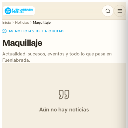
Inicio
Noticias
Maquillaje
LAS NOTICIAS DE LA CIUDAD
Maquillaje
Actualidad, sucesos, eventos y todo lo que pasa en
Fuenlabrada.
Aún no hay noticias