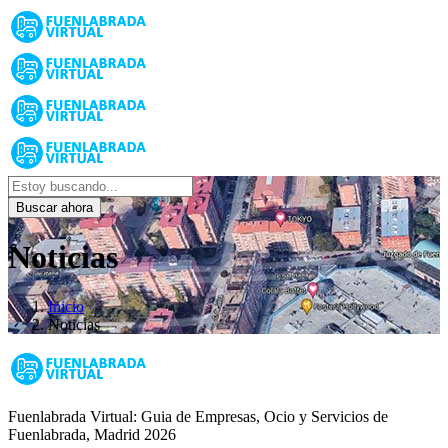
Buscar ahora
Noticias
Inicio
Noticias
Fuenlabrada Virtual: Guia de Empresas, Ocio y Servicios de
Fuenlabrada, Madrid 2026