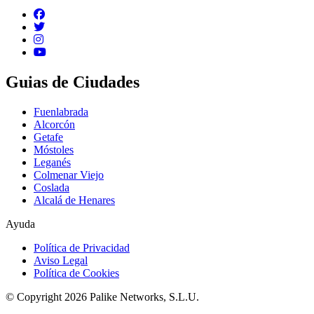
Guias de Ciudades
Fuenlabrada
Alcorcón
Getafe
Móstoles
Leganés
Colmenar Viejo
Coslada
Alcalá de Henares
Ayuda
Política de Privacidad
Aviso Legal
Política de Cookies
© Copyright 2026 Palike Networks, S.L.U.