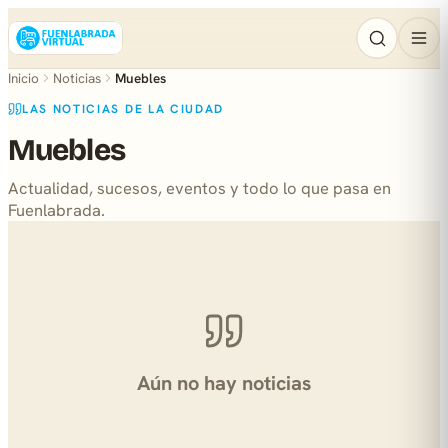
Inicio
Noticias
Muebles
LAS NOTICIAS DE LA CIUDAD
Muebles
Actualidad, sucesos, eventos y todo lo que pasa en
Fuenlabrada.
Aún no hay noticias