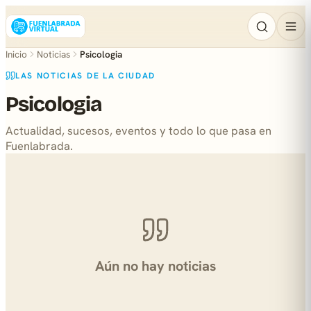
Inicio
Noticias
Psicologia
LAS NOTICIAS DE LA CIUDAD
Psicologia
Actualidad, sucesos, eventos y todo lo que pasa en
Fuenlabrada.
Aún no hay noticias