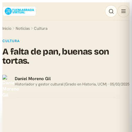
Inicio
Noticias
Cultura
CULTURA
A falta de pan, buenas son
tortas.
Daniel Moreno Gil
Historiador y gestor cultural (Grado en Historia, UCM) · 05/03/2025