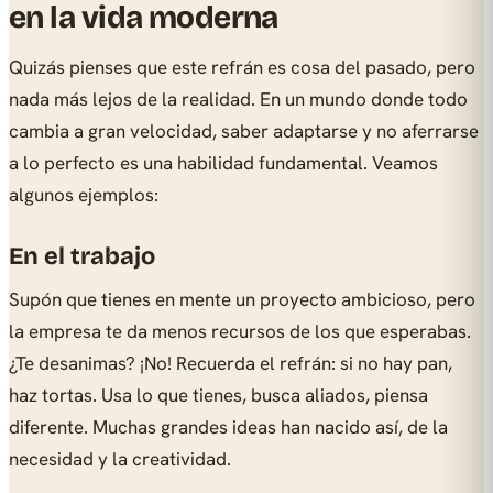
en la vida moderna
Quizás pienses que este refrán es cosa del pasado, pero
nada más lejos de la realidad. En un mundo donde todo
cambia a gran velocidad, saber adaptarse y no aferrarse
a lo perfecto es una habilidad fundamental. Veamos
algunos ejemplos:
En el trabajo
Supón que tienes en mente un proyecto ambicioso, pero
la empresa te da menos recursos de los que esperabas.
¿Te desanimas? ¡No! Recuerda el refrán: si no hay pan,
haz tortas. Usa lo que tienes, busca aliados, piensa
diferente. Muchas grandes ideas han nacido así, de la
necesidad y la creatividad.