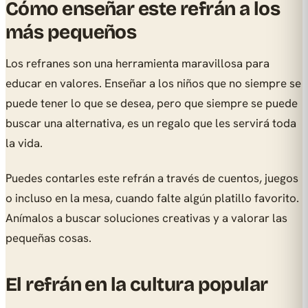
Cómo enseñar este refrán a los
más pequeños
Los refranes son una herramienta maravillosa para
educar en valores. Enseñar a los niños que no siempre se
puede tener lo que se desea, pero que siempre se puede
buscar una alternativa, es un regalo que les servirá toda
la vida.
Puedes contarles este refrán a través de cuentos, juegos
o incluso en la mesa, cuando falte algún platillo favorito.
Anímalos a buscar soluciones creativas y a valorar las
pequeñas cosas.
El refrán en la cultura popular