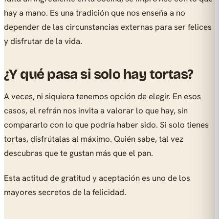
hay a mano. Es una tradición que nos enseña a no
depender de las circunstancias externas para ser felices
y disfrutar de la vida.
¿Y qué pasa si solo hay tortas?
A veces, ni siquiera tenemos opción de elegir. En esos
casos, el refrán nos invita a valorar lo que hay, sin
compararlo con lo que podría haber sido. Si solo tienes
tortas, disfrútalas al máximo. Quién sabe, tal vez
descubras que te gustan más que el pan.
Esta actitud de gratitud y aceptación es uno de los
mayores secretos de la felicidad.