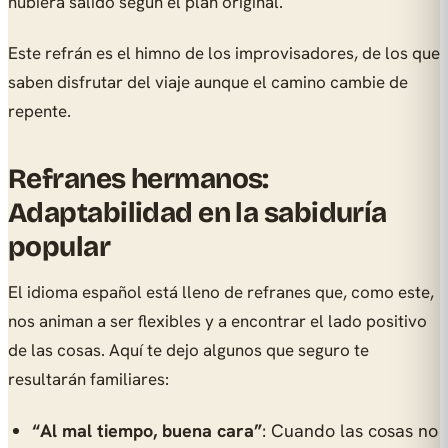
hubiera salido según el plan original.
Este refrán es el himno de los improvisadores, de los que
saben disfrutar del viaje aunque el camino cambie de
repente.
Refranes hermanos:
Adaptabilidad en la sabiduría
popular
El idioma español está lleno de refranes que, como este,
nos animan a ser flexibles y a encontrar el lado positivo
de las cosas. Aquí te dejo algunos que seguro te
resultarán familiares:
“Al mal tiempo, buena cara”
: Cuando las cosas no