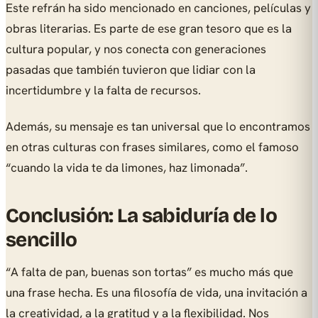
Este refrán ha sido mencionado en canciones, películas y
obras literarias. Es parte de ese gran tesoro que es la
cultura popular, y nos conecta con generaciones
pasadas que también tuvieron que lidiar con la
incertidumbre y la falta de recursos.
Además, su mensaje es tan universal que lo encontramos
en otras culturas con frases similares, como el famoso
“cuando la vida te da limones, haz limonada”.
Conclusión: La sabiduría de lo
sencillo
“A falta de pan, buenas son tortas” es mucho más que
una frase hecha. Es una filosofía de vida, una invitación a
la creatividad, a la gratitud y a la flexibilidad. Nos