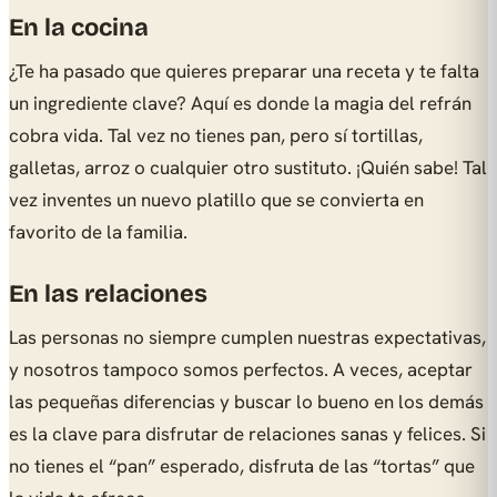
En la cocina
¿Te ha pasado que quieres preparar una receta y te falta
un ingrediente clave? Aquí es donde la magia del refrán
cobra vida. Tal vez no tienes pan, pero sí tortillas,
galletas, arroz o cualquier otro sustituto. ¡Quién sabe! Tal
vez inventes un nuevo platillo que se convierta en
favorito de la familia.
En las relaciones
Las personas no siempre cumplen nuestras expectativas,
y nosotros tampoco somos perfectos. A veces, aceptar
las pequeñas diferencias y buscar lo bueno en los demás
es la clave para disfrutar de relaciones sanas y felices. Si
no tienes el “pan” esperado, disfruta de las “tortas” que