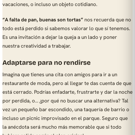
vacaciones, o incluso un objeto cotidiano.
“A falta de pan, buenas son tortas”
nos recuerda que no
todo está perdido si sabemos valorar lo que sí tenemos.
Es una invitación a dejar la queja a un lado y poner
nuestra creatividad a trabajar.
Adaptarse para no rendirse
Imagina que tienes una cita con amigos para ir a un
restaurante de moda, pero al llegar te das cuenta de que
está cerrado. Podrías enfadarte, frustrarte y dar la noche
por perdida, o… ¿por qué no buscar una alternativa? Tal
vez un pequeño bar escondido, una taquería de barrio o
incluso un picnic improvisado en el parque. Seguro que
la anécdota será mucho más memorable que si todo