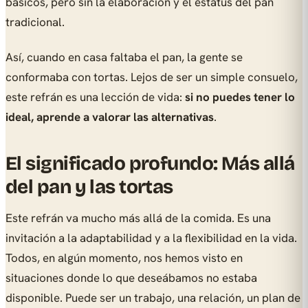
básicos, pero sin la elaboración y el estatus del pan
tradicional.
Así, cuando en casa faltaba el pan, la gente se
conformaba con tortas. Lejos de ser un simple consuelo,
este refrán es una lección de vida:
si no puedes tener lo
ideal, aprende a valorar las alternativas
.
El significado profundo: Más allá
del pan y las tortas
Este refrán va mucho más allá de la comida. Es una
invitación a la adaptabilidad y a la flexibilidad en la vida.
Todos, en algún momento, nos hemos visto en
situaciones donde lo que deseábamos no estaba
disponible. Puede ser un trabajo, una relación, un plan de