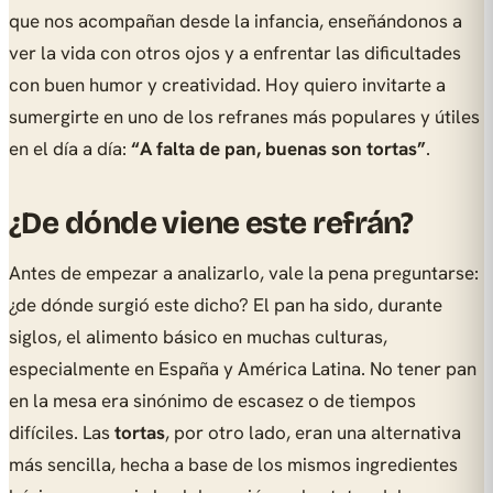
que nos acompañan desde la infancia, enseñándonos a
ver la vida con otros ojos y a enfrentar las dificultades
con buen humor y creatividad. Hoy quiero invitarte a
sumergirte en uno de los refranes más populares y útiles
en el día a día:
“A falta de pan, buenas son tortas”
.
¿De dónde viene este refrán?
Antes de empezar a analizarlo, vale la pena preguntarse:
¿de dónde surgió este dicho? El pan ha sido, durante
siglos, el alimento básico en muchas culturas,
especialmente en España y América Latina. No tener pan
en la mesa era sinónimo de escasez o de tiempos
difíciles. Las
tortas
, por otro lado, eran una alternativa
más sencilla, hecha a base de los mismos ingredientes