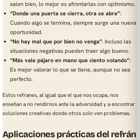
salen bien, lo mejor es afrontarlas con optimismo.
“Donde una puerta se cierra, otra se abre”
:
Cuando algo se termina, siempre surge una nueva
oportunidad.
“No hay mal que por bien no venga”
: Incluso las
situaciones negativas pueden traer algo bueno.
“Más vale pájaro en mano que ciento volando”
:
Es mejor valorar lo que se tiene, aunque no sea
perfecto.
Estos refranes, al igual que el que nos ocupa, nos
enseñan a no rendirnos ante la adversidad y a encontrar
soluciones creativas donde otros solo ven problemas.
Aplicaciones prácticas del refrán