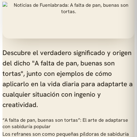
Descubre el verdadero significado y origen
del dicho "A falta de pan, buenas son
tortas", junto con ejemplos de cómo
aplicarlo en la vida diaria para adaptarte a
cualquier situación con ingenio y
creatividad.
“A falta de pan, buenas son tortas”: El arte de adaptarse
con sabiduría popular
Los refranes son como pequeñas píldoras de sabiduría