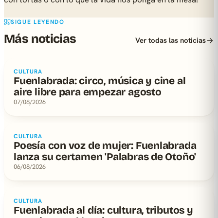
SIGUE LEYENDO
Más noticias
Ver todas las noticias
CULTURA
Fuenlabrada: circo, música y cine al
aire libre para empezar agosto
07/08/2026
CULTURA
Poesía con voz de mujer: Fuenlabrada
lanza su certamen 'Palabras de Otoño'
06/08/2026
CULTURA
Fuenlabrada al día: cultura, tributos y