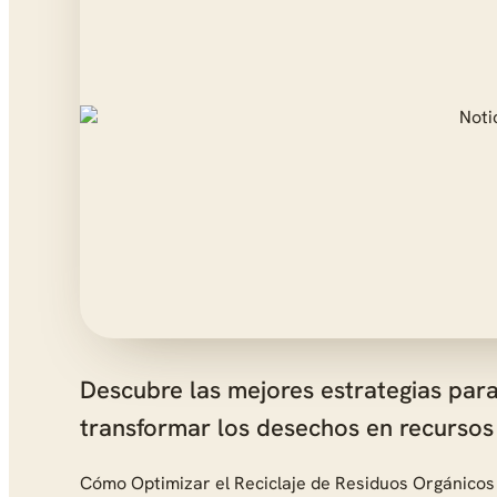
Descubre las mejores estrategias para 
transformar los desechos en recursos
Cómo Optimizar el Reciclaje de Residuos Orgánicos