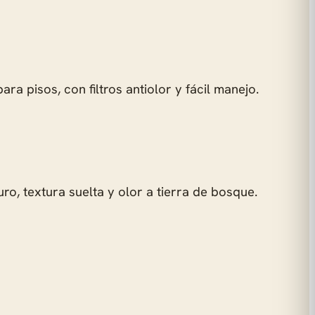
a pisos, con filtros antiolor y fácil manejo.
ro, textura suelta y olor a tierra de bosque.