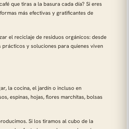
fé que tiras a la basura cada día? Si eres
formas más efectivas y gratificantes de
zar el reciclaje de residuos orgánicos: desde
 prácticos y soluciones para quienes viven
 la cocina, el jardín o incluso en
s, espinas, hojas, flores marchitas, bolsas
roducimos. Si los tiramos al cubo de la