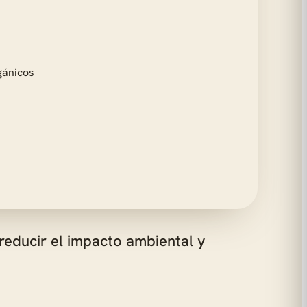
 reducir el impacto ambiental y