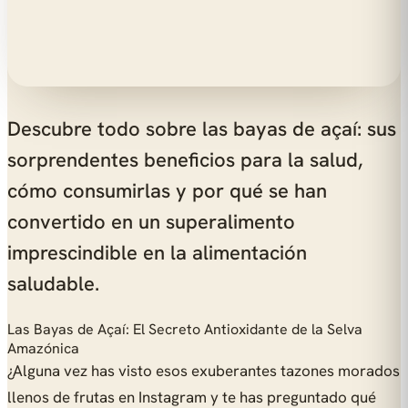
Descubre todo sobre las bayas de açaí: sus
sorprendentes beneficios para la salud,
cómo consumirlas y por qué se han
convertido en un superalimento
imprescindible en la alimentación
saludable.
Las Bayas de Açaí: El Secreto Antioxidante de la Selva
Amazónica
¿Alguna vez has visto esos exuberantes tazones morados
llenos de frutas en Instagram y te has preguntado qué