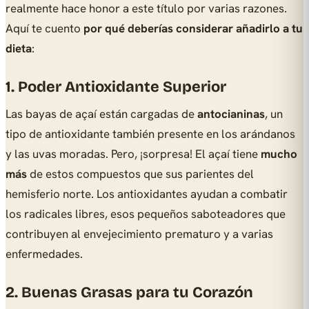
realmente hace honor a este título por varias razones.
Aquí te cuento
por qué deberías considerar añadirlo a tu
dieta
:
1. Poder Antioxidante Superior
Las bayas de açaí están cargadas de
antocianinas
, un
tipo de antioxidante también presente en los arándanos
y las uvas moradas. Pero, ¡sorpresa! El açaí tiene
mucho
más
de estos compuestos que sus parientes del
hemisferio norte. Los antioxidantes ayudan a combatir
los radicales libres, esos pequeños saboteadores que
contribuyen al envejecimiento prematuro y a varias
enfermedades.
2. Buenas Grasas para tu Corazón