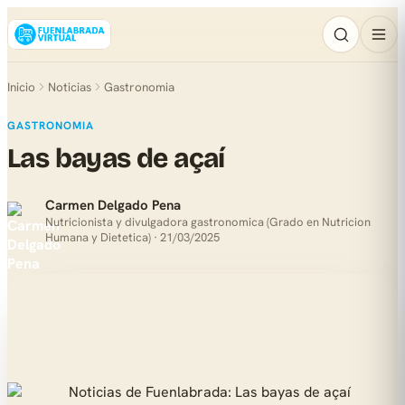
Inicio
Noticias
Gastronomia
GASTRONOMIA
Las bayas de açaí
Carmen Delgado Pena
Nutricionista y divulgadora gastronomica (Grado en Nutricion
Humana y Dietetica) · 21/03/2025