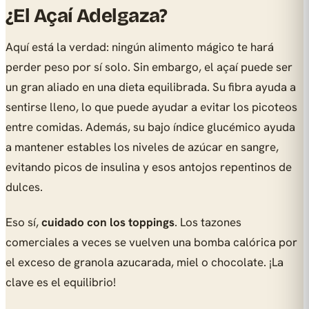
¿El Açaí Adelgaza?
Aquí está la verdad: ningún alimento mágico te hará
perder peso por sí solo. Sin embargo, el açaí puede ser
un gran aliado en una dieta equilibrada. Su fibra ayuda a
sentirse lleno, lo que puede ayudar a evitar los picoteos
entre comidas. Además, su bajo índice glucémico ayuda
a mantener estables los niveles de azúcar en sangre,
evitando picos de insulina y esos antojos repentinos de
dulces.
Eso sí,
cuidado con los toppings
. Los tazones
comerciales a veces se vuelven una bomba calórica por
el exceso de granola azucarada, miel o chocolate. ¡La
clave es el equilibrio!