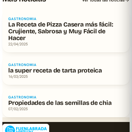
Ver todas las noticias
GASTRONOMIA
La Receta de Pizza Casera más fácil:
Crujiente, Sabrosa y Muy Fácil de
Hacer
22/04/2025
GASTRONOMIA
la super receta de tarta proteica
16/03/2025
GASTRONOMIA
Propiedades de las semillas de chia
07/02/2025