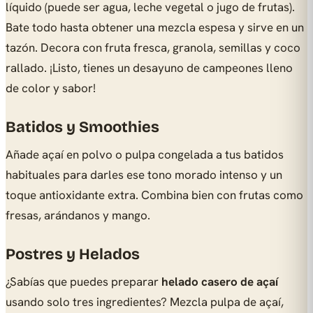
líquido (puede ser agua, leche vegetal o jugo de frutas).
Bate todo hasta obtener una mezcla espesa y sirve en un
tazón. Decora con fruta fresca, granola, semillas y coco
rallado. ¡Listo, tienes un desayuno de campeones lleno
de color y sabor!
Batidos y Smoothies
Añade açaí en polvo o pulpa congelada a tus batidos
habituales para darles ese tono morado intenso y un
toque antioxidante extra. Combina bien con frutas como
fresas, arándanos y mango.
Postres y Helados
¿Sabías que puedes preparar
helado casero de açaí
usando solo tres ingredientes? Mezcla pulpa de açaí,