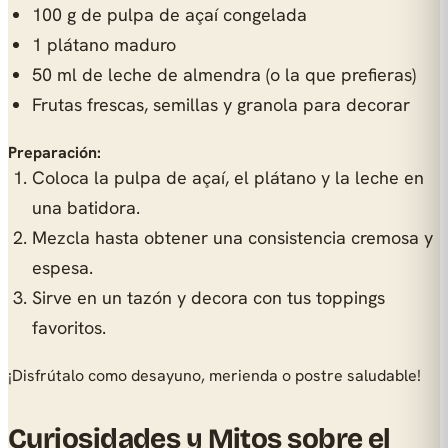
100 g de pulpa de açaí congelada
1 plátano maduro
50 ml de leche de almendra (o la que prefieras)
Frutas frescas, semillas y granola para decorar
Preparación:
Coloca la pulpa de açaí, el plátano y la leche en
una batidora.
Mezcla hasta obtener una consistencia cremosa y
espesa.
Sirve en un tazón y decora con tus toppings
favoritos.
¡Disfrútalo como desayuno, merienda o postre saludable!
Curiosidades y Mitos sobre el