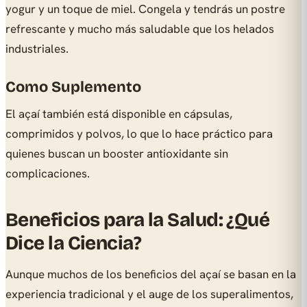
yogur y un toque de miel. Congela y tendrás un postre
refrescante y mucho más saludable que los helados
industriales.
Como Suplemento
El açaí también está disponible en cápsulas,
comprimidos y polvos, lo que lo hace práctico para
quienes buscan un booster antioxidante sin
complicaciones.
Beneficios para la Salud: ¿Qué
Dice la Ciencia?
Aunque muchos de los beneficios del açaí se basan en la
experiencia tradicional y el auge de los superalimentos,