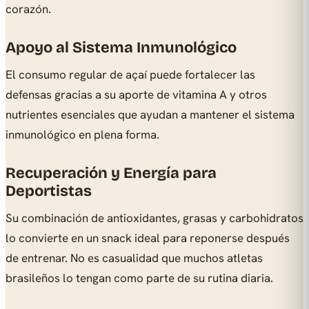
corazón.
Apoyo al Sistema Inmunológico
El consumo regular de açaí puede fortalecer las
defensas gracias a su aporte de vitamina A y otros
nutrientes esenciales que ayudan a mantener el sistema
inmunológico en plena forma.
Recuperación y Energía para
Deportistas
Su combinación de antioxidantes, grasas y carbohidratos
lo convierte en un snack ideal para reponerse después
de entrenar. No es casualidad que muchos atletas
brasileños lo tengan como parte de su rutina diaria.