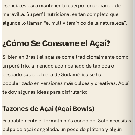
esenciales para mantener tu cuerpo funcionando de
maravilla. Su perfil nutricional es tan completo que
algunos lo llaman “el multivitamínico de la naturaleza”.
¿Cómo Se Consume el Açaí?
Si bien en Brasil el açaí se come tradicionalmente como
un puré frío, a menudo acompañado de tapioca o
pescado salado, fuera de Sudamérica se ha
popularizado en versiones más dulces y creativas. Aquí
te doy algunas ideas para disfrutarlo:
Tazones de Açaí (Açaí Bowls)
Probablemente el formato más conocido. Solo necesitas
pulpa de açaí congelada, un poco de plátano y algún