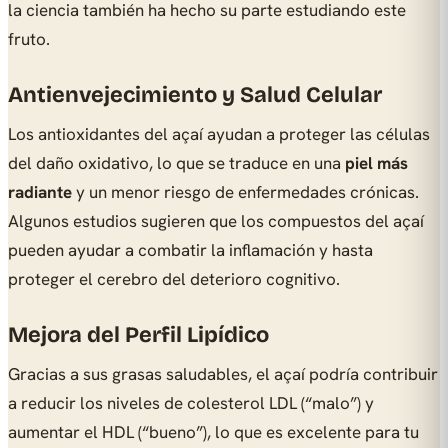
la ciencia también ha hecho su parte estudiando este
fruto.
Antienvejecimiento y Salud Celular
Los antioxidantes del açaí ayudan a proteger las células
del daño oxidativo, lo que se traduce en una
piel más
radiante
y un menor riesgo de enfermedades crónicas.
Algunos estudios sugieren que los compuestos del açaí
pueden ayudar a combatir la inflamación y hasta
proteger el cerebro del deterioro cognitivo.
Mejora del Perfil Lipídico
Gracias a sus grasas saludables, el açaí podría contribuir
a reducir los niveles de colesterol LDL (“malo”) y
aumentar el HDL (“bueno”), lo que es excelente para tu