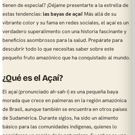
tienen de especial? ¡Déjame presentarte a la estrella de
estas tendencias:
las bayas de açaí
! Más allá de su
vibrante color y su fama en redes sociales, el açaí es un
verdadero superalimento con una historia fascinante y
beneficios asombrosos para la salud. Prepárate para
descubrir todo lo que necesitas saber sobre este
pequeño fruto amazónico que ha conquistado al mundo.
¿Qué es el Açaí?
El açaí (pronunciado ah-sah-í) es una pequeña baya
morada que crece en palmeras en la región amazónica
de Brasil, aunque también se encuentra en otros países
de Sudamérica. Durante siglos, ha sido un alimento
básico para las comunidades indígenas, quienes lo