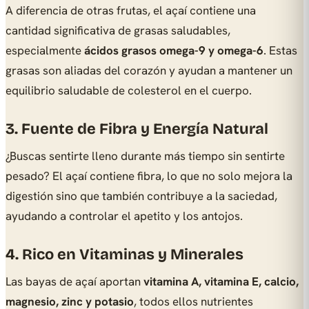
A diferencia de otras frutas, el açaí contiene una
cantidad significativa de grasas saludables,
especialmente
ácidos grasos omega-9 y omega-6
. Estas
grasas son aliadas del corazón y ayudan a mantener un
equilibrio saludable de colesterol en el cuerpo.
3. Fuente de Fibra y Energía Natural
¿Buscas sentirte lleno durante más tiempo sin sentirte
pesado? El açaí contiene fibra, lo que no solo mejora la
digestión sino que también contribuye a la saciedad,
ayudando a controlar el apetito y los antojos.
4. Rico en Vitaminas y Minerales
Las bayas de açaí aportan
vitamina A, vitamina E, calcio,
magnesio, zinc y potasio
, todos ellos nutrientes