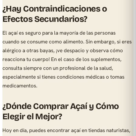
¿Hay Contraindicaciones o
Efectos Secundarios?
El açaí es seguro para la mayoría de las personas
cuando se consume como alimento. Sin embargo, si eres
alérgico a otras bayas, ¡ve despacio y observa cómo
reacciona tu cuerpo! En el caso de los suplementos,
consulta siempre con un profesional de la salud,
especialmente si tienes condiciones médicas o tomas
medicamentos.
¿Dónde Comprar Açaí y Cómo
Elegir el Mejor?
Hoy en día, puedes encontrar açaí en tiendas naturistas,