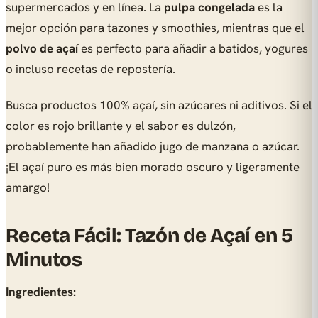
supermercados y en línea. La
pulpa congelada
es la
mejor opción para tazones y smoothies, mientras que el
polvo de açaí
es perfecto para añadir a batidos, yogures
o incluso recetas de repostería.
Busca productos 100% açaí, sin azúcares ni aditivos. Si el
color es rojo brillante y el sabor es dulzón,
probablemente han añadido jugo de manzana o azúcar.
¡El açaí puro es más bien morado oscuro y ligeramente
amargo!
Receta Fácil: Tazón de Açaí en 5
Minutos
Ingredientes: