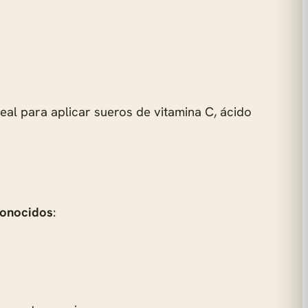
eal para aplicar sueros de vitamina C, ácido
conocidos
: