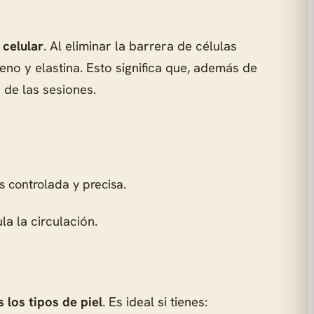
 celular
. Al eliminar la barrera de células
o y elastina. Esto significa que, además de
 de las sesiones.
 controlada y precisa.
a la circulación.
 los tipos de piel
. Es ideal si tienes: