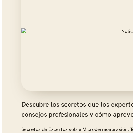
Descubre los secretos que los experto
consejos profesionales y cómo aprove
Secretos de Expertos sobre Microdermoabrasión: T