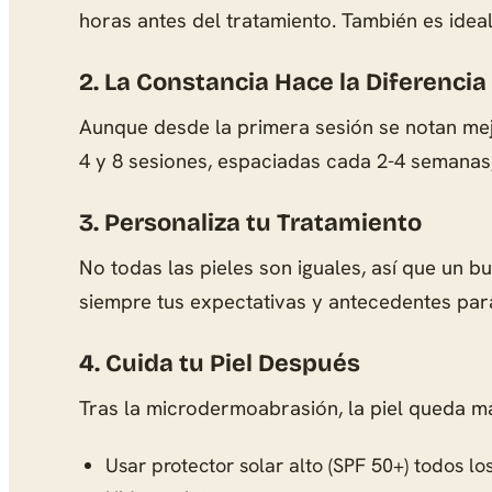
horas antes del tratamiento. También es ideal 
2. La Constancia Hace la Diferencia
Aunque desde la primera sesión se notan mej
4 y 8 sesiones, espaciadas cada 2-4 semanas,
3. Personaliza tu Tratamiento
No todas las pieles son iguales, así que un
siempre tus expectativas y antecedentes para
4. Cuida tu Piel Después
Tras la microdermoabrasión, la piel queda m
Usar protector solar alto (SPF 50+) todos lo