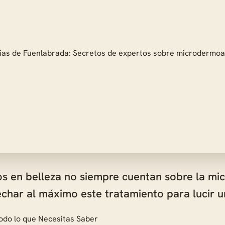
s en belleza no siempre cuentan sobre la mic
char al máximo este tratamiento para lucir u
odo lo que Necesitas Saber