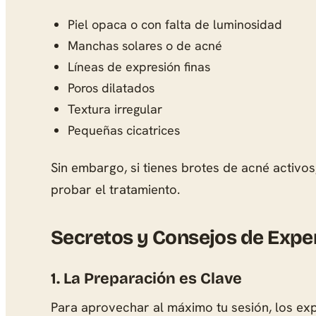
Piel opaca o con falta de luminosidad
Manchas solares o de acné
Líneas de expresión finas
Poros dilatados
Textura irregular
Pequeñas cicatrices
Sin embargo, si tienes brotes de acné activo
probar el tratamiento.
Secretos y Consejos de Expe
1. La Preparación es Clave
Para aprovechar al máximo tu sesión, los e