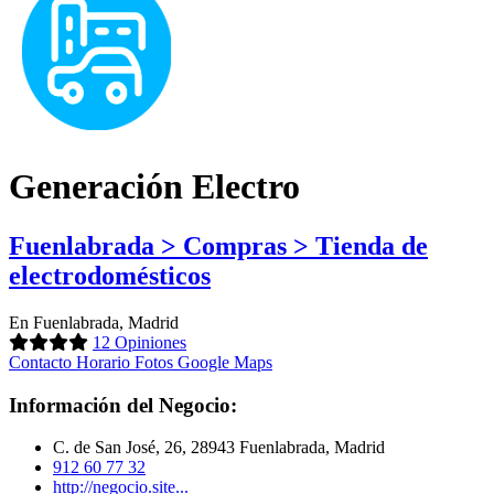
Generación Electro
Fuenlabrada > Compras > Tienda de
electrodomésticos
En Fuenlabrada, Madrid
12 Opiniones
Contacto
Horario
Fotos
Google Maps
Información del Negocio:
C. de San José, 26, 28943 Fuenlabrada, Madrid
912 60 77 32
http://negocio.site...