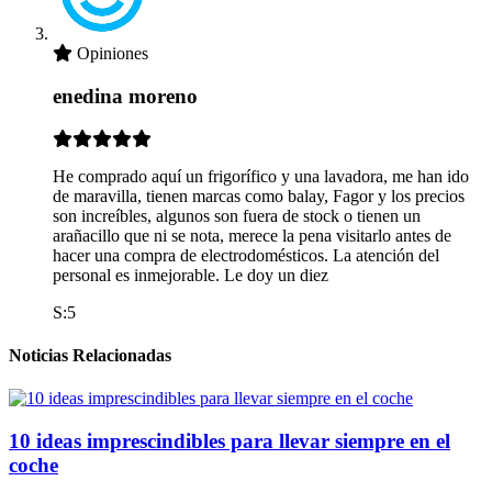
Opiniones
enedina moreno
He comprado aquí un frigorífico y una lavadora, me han ido
de maravilla, tienen marcas como balay, Fagor y los precios
son increíbles, algunos son fuera de stock o tienen un
arañacillo que ni se nota, merece la pena visitarlo antes de
hacer una compra de electrodomésticos. La atención del
personal es inmejorable. Le doy un diez
S:5
Noticias Relacionadas
10 ideas imprescindibles para llevar siempre en el
coche