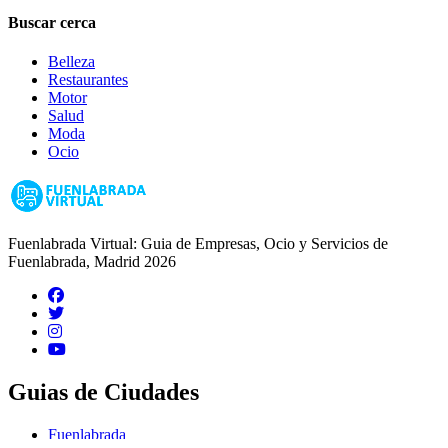
Buscar cerca
Belleza
Restaurantes
Motor
Salud
Moda
Ocio
Fuenlabrada Virtual: Guia de Empresas, Ocio y Servicios de
Fuenlabrada, Madrid 2026
Guias de Ciudades
Fuenlabrada