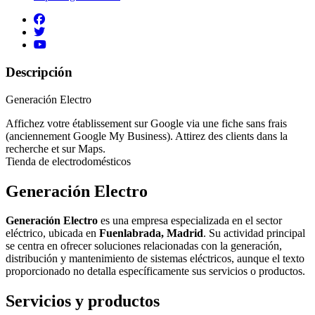
Descripción
Generación Electro
Affichez votre établissement sur Google via une fiche sans frais
(anciennement Google My Business). Attirez des clients dans la
recherche et sur Maps.
Tienda de electrodomésticos
Generación Electro
Generación Electro
es una empresa especializada en el sector
eléctrico, ubicada en
Fuenlabrada, Madrid
. Su actividad principal
se centra en ofrecer soluciones relacionadas con la generación,
distribución y mantenimiento de sistemas eléctricos, aunque el texto
proporcionado no detalla específicamente sus servicios o productos.
Servicios y productos