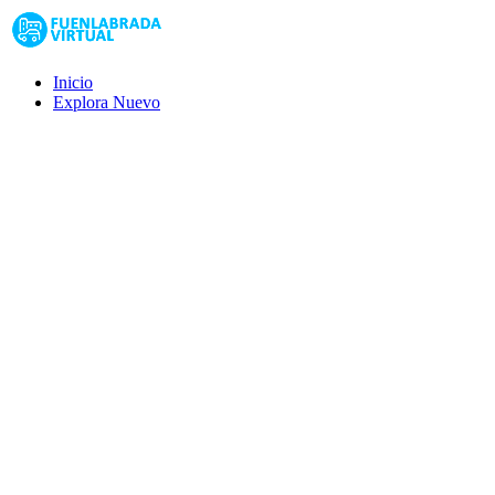
Inicio
Explora
Nuevo