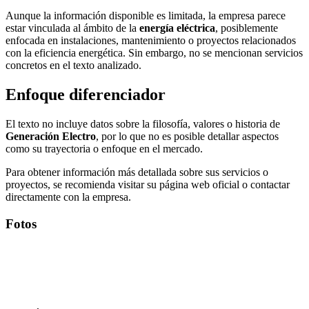
Aunque la información disponible es limitada, la empresa parece
estar vinculada al ámbito de la
energía eléctrica
, posiblemente
enfocada en instalaciones, mantenimiento o proyectos relacionados
con la eficiencia energética. Sin embargo, no se mencionan servicios
concretos en el texto analizado.
Enfoque diferenciador
El texto no incluye datos sobre la filosofía, valores o historia de
Generación Electro
, por lo que no es posible detallar aspectos
como su trayectoria o enfoque en el mercado.
Para obtener información más detallada sobre sus servicios o
proyectos, se recomienda visitar su página web oficial o contactar
directamente con la empresa.
Fotos