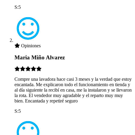
S:5
Opiniones
Maria Miño Alvarez
Compre una lavadora hace casi 3 meses y la verdad que estoy
encantada. Me explicaron todo el funcionamiento en tienda y
al día siguiente la recibí en casa, me la instalaron y se llevaron
la rota. El vendedor muy agradable y el reparto muy muy
bien. Encantada y repetiré seguro
S:5