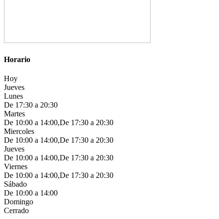
Horario
Hoy
Jueves
Lunes
De 17:30 a 20:30
Martes
De 10:00 a 14:00,De 17:30 a 20:30
Miercoles
De 10:00 a 14:00,De 17:30 a 20:30
Jueves
De 10:00 a 14:00,De 17:30 a 20:30
Viernes
De 10:00 a 14:00,De 17:30 a 20:30
Sábado
De 10:00 a 14:00
Domingo
Cerrado