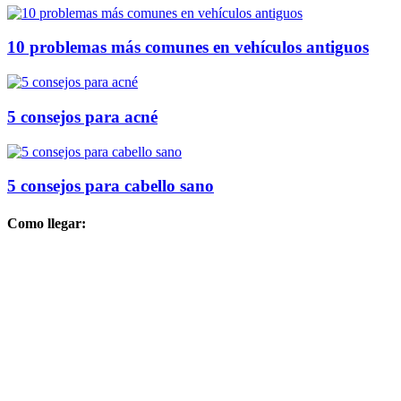
10 problemas más comunes en vehículos antiguos
5 consejos para acné
5 consejos para cabello sano
Como llegar: