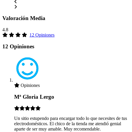
Valoración Media
4.8
12 Opiniones
12 Opiniones
Opiniones
Mª Gloria Lergo
Un sitio estupendo para encargar todo lo que necesites de tus
electrodomésticos. El chico de la tienda me atendió genial
aparte de ser muy amable. Muy recomendable.