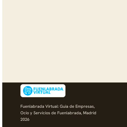
Fuenlabrada Virtual: Guia de Empresas,
Ocio y Servicios de Fuenlabrada, Madrid
2026