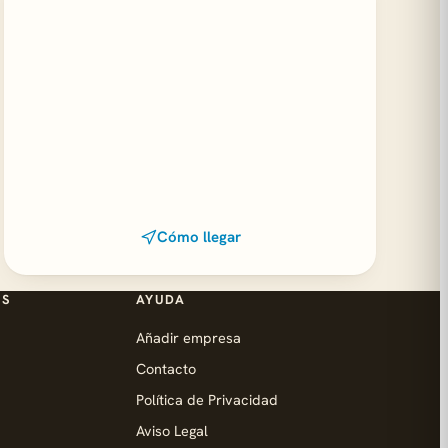
Cómo llegar
ES
AYUDA
Añadir empresa
Contacto
Política de Privacidad
Aviso Legal