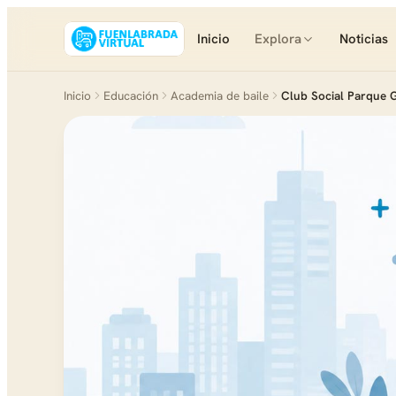
Inicio
Explora
Noticias
Inicio
Educación
Academia de baile
Club Social Parque 