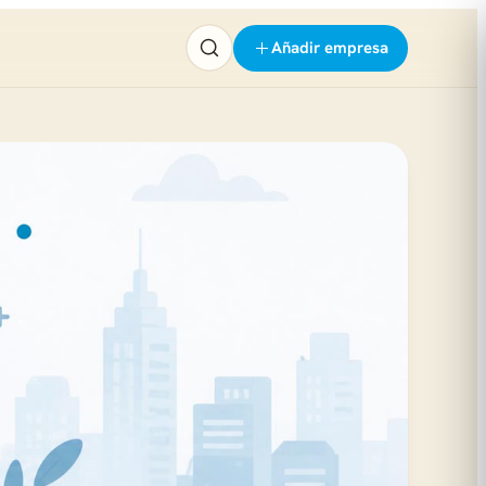
Añadir empresa