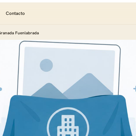
Contacto
Granada Fuenlabrada