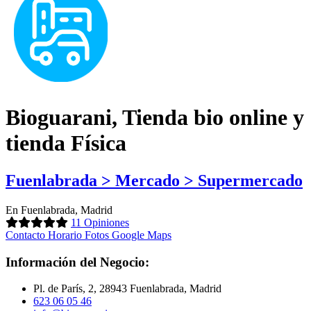
Bioguarani, Tienda bio online y
tienda Física
Fuenlabrada > Mercado > Supermercado
En Fuenlabrada, Madrid
11 Opiniones
Contacto
Horario
Fotos
Google Maps
Información del Negocio:
Pl. de París, 2, 28943 Fuenlabrada, Madrid
623 06 05 46