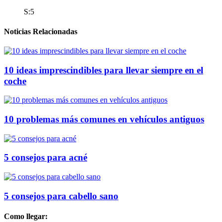
S:5
Noticias Relacionadas
10 ideas imprescindibles para llevar siempre en el
coche
10 problemas más comunes en vehículos antiguos
5 consejos para acné
5 consejos para cabello sano
Como llegar: