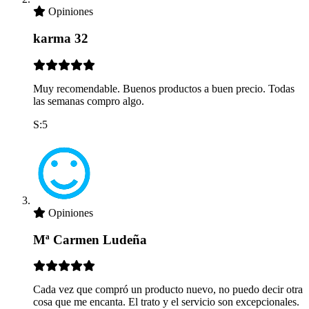
Opiniones
karma 32
Muy recomendable. Buenos productos a buen precio. Todas
las semanas compro algo.
S:5
Opiniones
Mª Carmen Ludeña
Cada vez que compró un producto nuevo, no puedo decir otra
cosa que me encanta. El trato y el servicio son excepcionales.