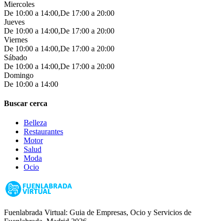
Miercoles
De 10:00 a 14:00,De 17:00 a 20:00
Jueves
De 10:00 a 14:00,De 17:00 a 20:00
Viernes
De 10:00 a 14:00,De 17:00 a 20:00
Sábado
De 10:00 a 14:00,De 17:00 a 20:00
Domingo
De 10:00 a 14:00
Buscar cerca
Belleza
Restaurantes
Motor
Salud
Moda
Ocio
Fuenlabrada Virtual: Guia de Empresas, Ocio y Servicios de