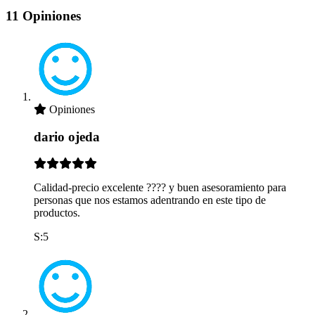
11 Opiniones
Opiniones
dario ojeda
Calidad-precio excelente ???? y buen asesoramiento para
personas que nos estamos adentrando en este tipo de
productos.
S:5