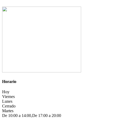
Horario
Hoy
Viernes
Lunes
Cerrado
Martes
De 10:00 a 14:00,De 17:00 a 20:00