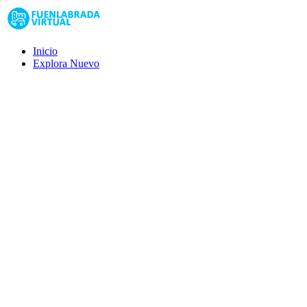
Inicio
Explora
Nuevo