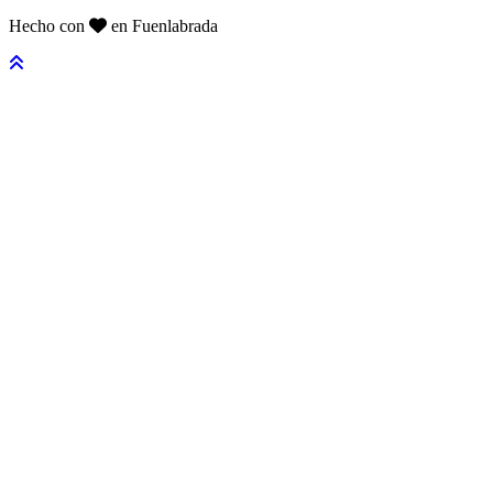
Hecho con
en Fuenlabrada