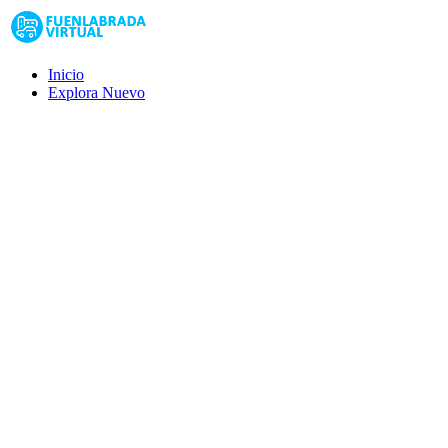
Inicio
Explora
Nuevo