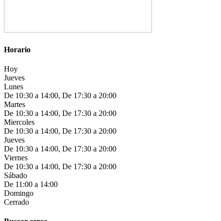
Horario
Hoy
Jueves
Lunes
De 10:30 a 14:00, De 17:30 a 20:00
Martes
De 10:30 a 14:00, De 17:30 a 20:00
Miercoles
De 10:30 a 14:00, De 17:30 a 20:00
Jueves
De 10:30 a 14:00, De 17:30 a 20:00
Viernes
De 10:30 a 14:00, De 17:30 a 20:00
Sábado
De 11:00 a 14:00
Domingo
Cerrado