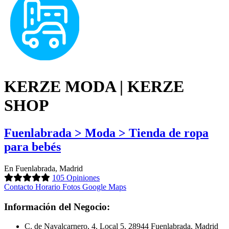
KERZE MODA | KERZE
SHOP
Fuenlabrada > Moda > Tienda de ropa
para bebés
En Fuenlabrada, Madrid
105 Opiniones
Contacto
Horario
Fotos
Google Maps
Información del Negocio:
C. de Navalcarnero, 4, Local 5, 28944 Fuenlabrada, Madrid