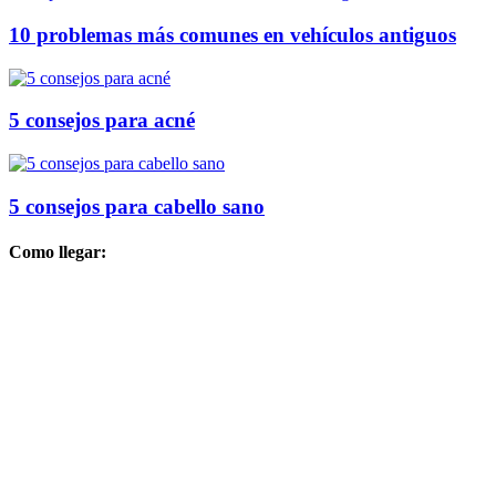
10 problemas más comunes en vehículos antiguos
5 consejos para acné
5 consejos para cabello sano
Como llegar: