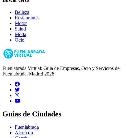
Buscar cerca
Belleza
Restaurantes
Motor
Salud
Moda
Ocio
Fuenlabrada Virtual: Guia de Empresas, Ocio y Servicios de
Fuenlabrada, Madrid 2026
Guias de Ciudades
Fuenlabrada
Alcorcón