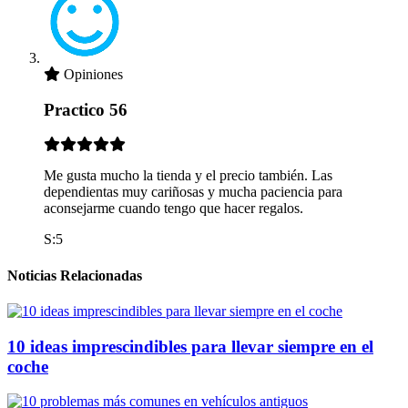
Opiniones
Practico 56
Me gusta mucho la tienda y el precio también. Las
dependientas muy cariñosas y mucha paciencia para
aconsejarme cuando tengo que hacer regalos.
S:5
Noticias Relacionadas
10 ideas imprescindibles para llevar siempre en el
coche