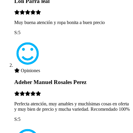
Loli Parra leal
Muy buena atención y ropa bonita a buen precio
S:5
Opiniones
Adeher Manuel Rosales Perez
Perfecta atención, muy amables y muchísimas cosas en oferta
y muy bien de precio y mucha variedad. Recomendado 100%
S:5