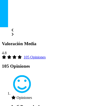
Valoración Media
4.8
105 Opiniones
105 Opiniones
Opiniones