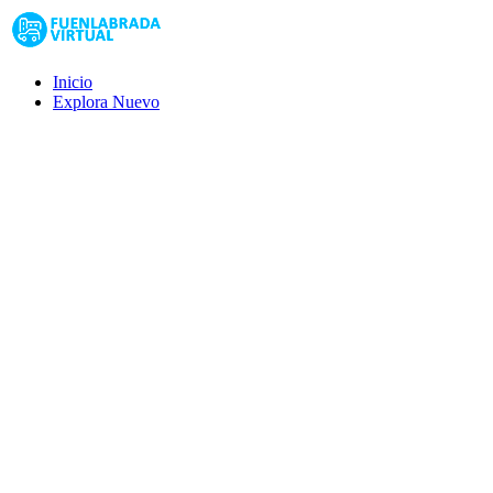
Inicio
Explora
Nuevo