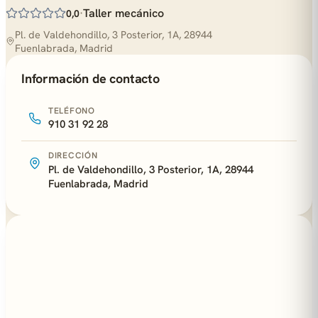
·
Taller mecánico
0,0
Pl. de Valdehondillo, 3 Posterior, 1A, 28944
Fuenlabrada, Madrid
Información de contacto
TELÉFONO
910 31 92 28
DIRECCIÓN
Pl. de Valdehondillo, 3 Posterior, 1A, 28944
Fuenlabrada, Madrid