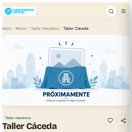
Inicio
Motor
Taller mecánico
Taller Cáceda
Taller mecánico
Taller Cáceda