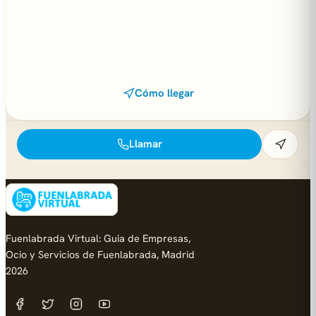
Cómo llegar
Llamar
Fuenlabrada Virtual: Guia de Empresas,
Ocio y Servicios de Fuenlabrada, Madrid
2026