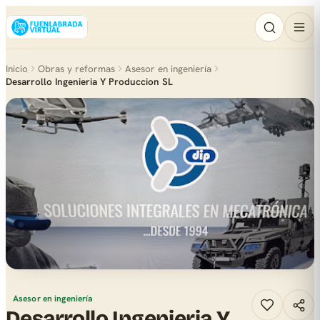
Inicio
Obras y reformas
Asesor en ingeniería
Desarrollo Ingenieria Y Produccion SL
Asesor en ingeniería
Desarrollo Ingenieria Y