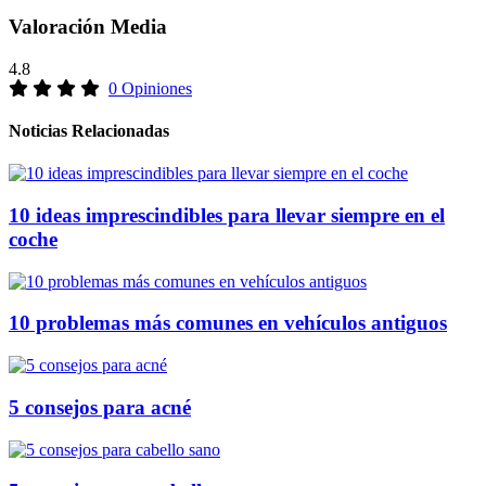
Valoración Media
4.8
0 Opiniones
Noticias Relacionadas
10 ideas imprescindibles para llevar siempre en el
coche
10 problemas más comunes en vehículos antiguos
5 consejos para acné