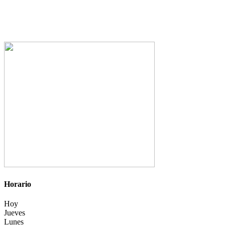
Horario
Hoy
Jueves
Lunes