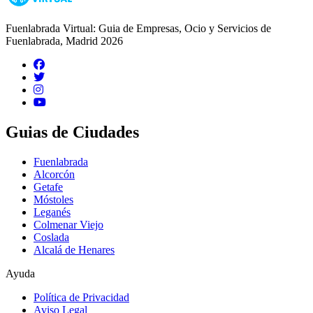
Fuenlabrada Virtual: Guia de Empresas, Ocio y Servicios de
Fuenlabrada, Madrid 2026
Guias de Ciudades
Fuenlabrada
Alcorcón
Getafe
Móstoles
Leganés
Colmenar Viejo
Coslada
Alcalá de Henares
Ayuda
Política de Privacidad
Aviso Legal