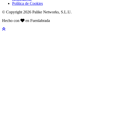
Política de Cookies
© Copyright 2026 Palike Networks, S.L.U.
Hecho con
en Fuenlabrada