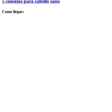
5 consejos para cabello sano
Como llegar: