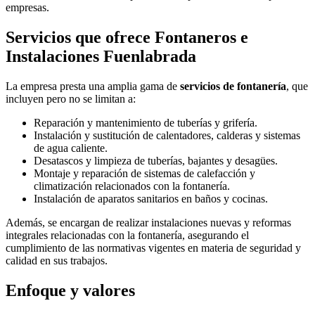
empresas.
Servicios que ofrece Fontaneros e
Instalaciones Fuenlabrada
La empresa presta una amplia gama de
servicios de fontanería
, que
incluyen pero no se limitan a:
Reparación y mantenimiento de tuberías y grifería.
Instalación y sustitución de calentadores, calderas y sistemas
de agua caliente.
Desatascos y limpieza de tuberías, bajantes y desagües.
Montaje y reparación de sistemas de calefacción y
climatización relacionados con la fontanería.
Instalación de aparatos sanitarios en baños y cocinas.
Además, se encargan de realizar instalaciones nuevas y reformas
integrales relacionadas con la fontanería, asegurando el
cumplimiento de las normativas vigentes en materia de seguridad y
calidad en sus trabajos.
Enfoque y valores