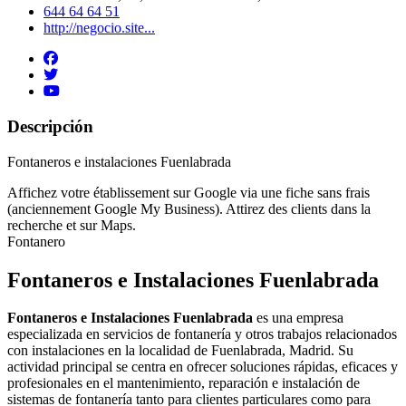
644 64 64 51
http://negocio.site...
Descripción
Fontaneros e instalaciones Fuenlabrada
Affichez votre établissement sur Google via une fiche sans frais
(anciennement Google My Business). Attirez des clients dans la
recherche et sur Maps.
Fontanero
Fontaneros e Instalaciones Fuenlabrada
Fontaneros e Instalaciones Fuenlabrada
es una empresa
especializada en servicios de fontanería y otros trabajos relacionados
con instalaciones en la localidad de Fuenlabrada, Madrid. Su
actividad principal se centra en ofrecer soluciones rápidas, eficaces y
profesionales en el mantenimiento, reparación e instalación de
sistemas de fontanería tanto para clientes particulares como para