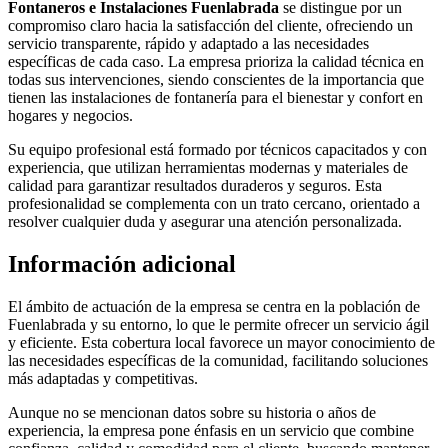
Fontaneros e Instalaciones Fuenlabrada
se distingue por un
compromiso claro hacia la satisfacción del cliente, ofreciendo un
servicio transparente, rápido y adaptado a las necesidades
específicas de cada caso. La empresa prioriza la calidad técnica en
todas sus intervenciones, siendo conscientes de la importancia que
tienen las instalaciones de fontanería para el bienestar y confort en
hogares y negocios.
Su equipo profesional está formado por técnicos capacitados y con
experiencia, que utilizan herramientas modernas y materiales de
calidad para garantizar resultados duraderos y seguros. Esta
profesionalidad se complementa con un trato cercano, orientado a
resolver cualquier duda y asegurar una atención personalizada.
Información adicional
El ámbito de actuación de la empresa se centra en la población de
Fuenlabrada y su entorno, lo que le permite ofrecer un servicio ágil
y eficiente. Esta cobertura local favorece un mayor conocimiento de
las necesidades específicas de la comunidad, facilitando soluciones
más adaptadas y competitivas.
Aunque no se mencionan datos sobre su historia o años de
experiencia, la empresa pone énfasis en un servicio que combine