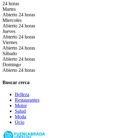
24 horas
Martes
Abierto 24 horas
Miercoles
Abierto 24 horas
Jueves
Abierto 24 horas
Viernes
Abierto 24 horas
Sábado
Abierto 24 horas
Domingo
Abierto 24 horas
Buscar cerca
Belleza
Restaurantes
Motor
Salud
Moda
Ocio