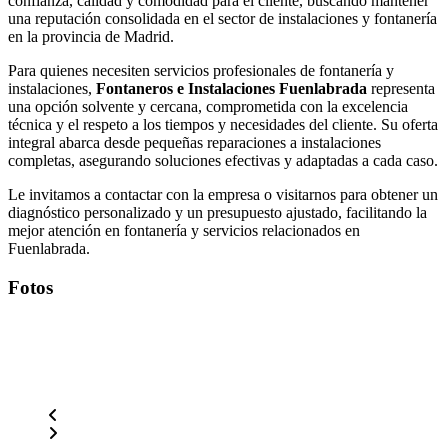
confianza, calidad y comodidad para el cliente, buscando mantener
una reputación consolidada en el sector de instalaciones y fontanería
en la provincia de Madrid.
Para quienes necesiten servicios profesionales de fontanería y
instalaciones,
Fontaneros e Instalaciones Fuenlabrada
representa
una opción solvente y cercana, comprometida con la excelencia
técnica y el respeto a los tiempos y necesidades del cliente. Su oferta
integral abarca desde pequeñas reparaciones a instalaciones
completas, asegurando soluciones efectivas y adaptadas a cada caso.
Le invitamos a contactar con la empresa o visitarnos para obtener un
diagnóstico personalizado y un presupuesto ajustado, facilitando la
mejor atención en fontanería y servicios relacionados en
Fuenlabrada.
Fotos