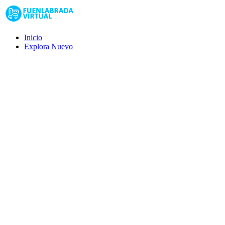
Inicio
Explora
Nuevo