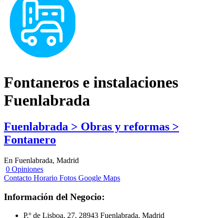
Fontaneros e instalaciones
Fuenlabrada
Fuenlabrada > Obras y reformas >
Fontanero
En Fuenlabrada, Madrid
0 Opiniones
Contacto
Horario
Fotos
Google Maps
Información del Negocio:
P.º de Lisboa, 27, 28943 Fuenlabrada, Madrid