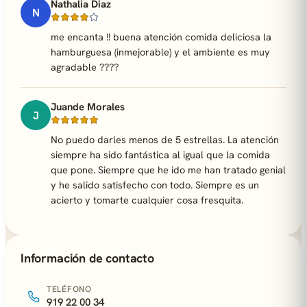
Nathalia Diaz
N
me encanta !! buena atención comida deliciosa la
hamburguesa (inmejorable) y el ambiente es muy
agradable ????
Juande Morales
J
No puedo darles menos de 5 estrellas. La atención
siempre ha sido fantástica al igual que la comida
que pone. Siempre que he ido me han tratado genial
y he salido satisfecho con todo. Siempre es un
acierto y tomarte cualquier cosa fresquita.
Información de contacto
TELÉFONO
919 22 00 34