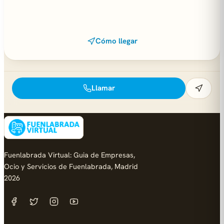
Cómo llegar
Llamar
Fuenlabrada Virtual: Guia de Empresas,
Ocio y Servicios de Fuenlabrada, Madrid
2026