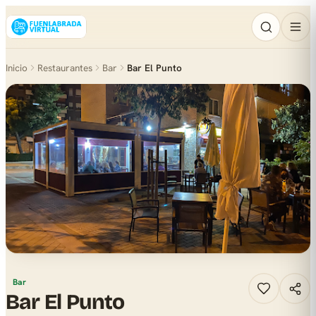
Inicio
Restaurantes
Bar
Bar El Punto
Bar
Bar El Punto