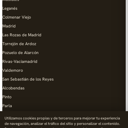
Leganés
Colmenar Viejo
Madrid
Las Rozas de Madrid
Torrejón de Ardoz
Pozuelo de Alarcón
Rivas-Vaciamadrid
Valdemoro
San Sebastián de los Reyes
Alcobendas
Pinto
Parla
Coslada
Utilizamos cookies propias y de terceros para mejorar tu experiencia
de navegación, analizar el tráfico del sitio y personalizar el contenido.