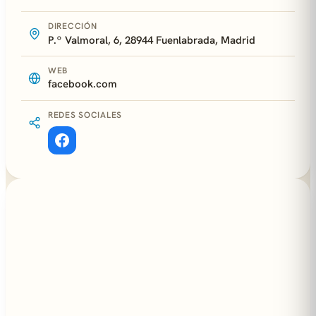
DIRECCIÓN
P.º Valmoral, 6, 28944 Fuenlabrada, Madrid
WEB
facebook.com
REDES SOCIALES