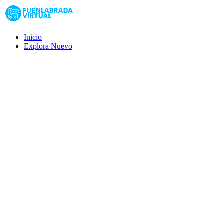
Inicio
Explora
Nuevo