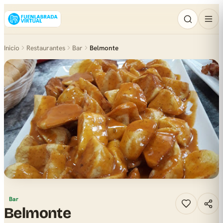
Inicio
Restaurantes
Bar
Belmonte
Bar
Belmonte