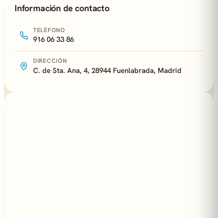
Información de contacto
TELÉFONO
916 06 33 86
DIRECCIÓN
C. de Sta. Ana, 4, 28944 Fuenlabrada, Madrid