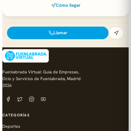
Cómo llegar
Llamar
Fuenlabrada Virtual: Guia de Empresas,
Ocio y Servicios de Fuenlabrada, Madrid
2026
CATEGORÍAS
Deportes