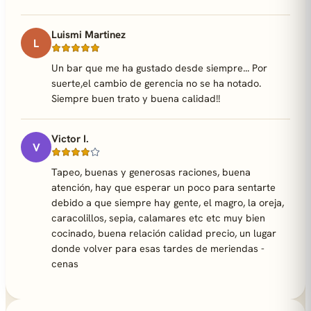
Luismi Martinez
L
Un bar que me ha gustado desde siempre... Por
suerte,el cambio de gerencia no se ha notado.
Siempre buen trato y buena calidad!!
Victor I.
V
Tapeo, buenas y generosas raciones, buena
atención, hay que esperar un poco para sentarte
debido a que siempre hay gente, el magro, la oreja,
caracolillos, sepia, calamares etc etc muy bien
cocinado, buena relación calidad precio, un lugar
donde volver para esas tardes de meriendas -
cenas