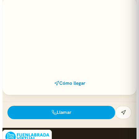
Cómo llegar
Llamar