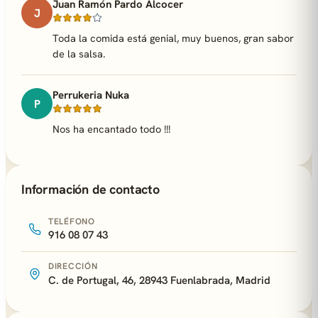
Juan Ramón Pardo Alcocer
J
Toda la comida está genial, muy buenos, gran sabor
de la salsa.
Perrukeria Nuka
P
Nos ha encantado todo !!!
Información de contacto
TELÉFONO
916 08 07 43
DIRECCIÓN
C. de Portugal, 46, 28943 Fuenlabrada, Madrid