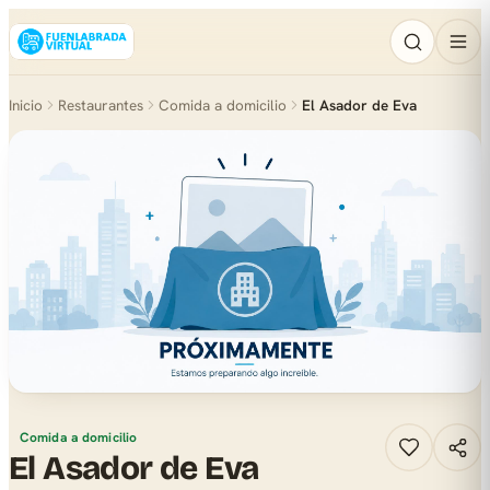
Inicio
Restaurantes
Comida a domicilio
El Asador de Eva
Comida a domicilio
El Asador de Eva