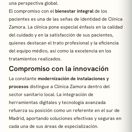
una perspectiva global.
El compromiso con el
bienestar integral
de los
pacientes es una de las señas de identidad de Clínica
Zamora. La clínica pone especial énfasis en la calidad
del cuidado y en la satisfacción de sus pacientes,
quienes destacan el trato profesional y la eficiencia
del equipo médico, así como la excelencia en los
tratamientos realizados.
Compromiso con la innovación
La constante
modernización de instalaciones y
procesos
distingue a Clínica Zamora dentro del
sector sanitario local. La integración de
herramientas digitales y tecnología avanzada
refuerza su posición como un referente en el sur de
Madrid, aportando soluciones efectivas y seguras en
cada una de sus áreas de especialización.