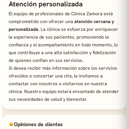
Atención personalizada
El equipo de profesionales de Clínica Zamora está
comprometido con ofrecer una
atención cercana y
personalizada
. La clínica se esfuerza por enriquecer
la experiencia de sus pacientes, promoviendo la
confianza y el acompañamiento en todo momento, lo
que contribuye a una alta satisfacción y fidelización
de quienes confían en sus servicios.
Si desea recibir más información sobre los servicios
ofrecidos o concertar una cita, le invitamos a
contactar con nosotros o visitarnos en nuestra
clínica. Nuestro equipo estará encantado de atender
sus necesidades de salud y bienestar.
Opiniones de clientes