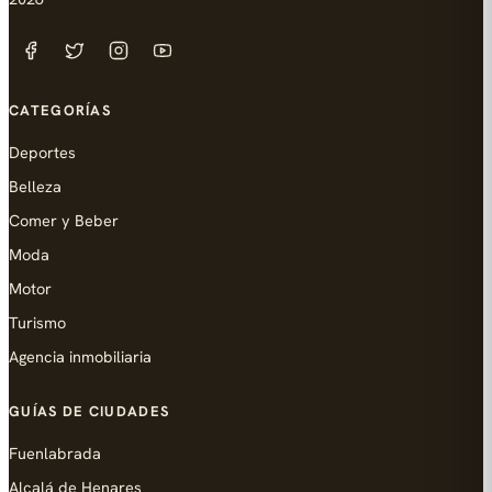
CATEGORÍAS
Deportes
Belleza
Comer y Beber
Moda
Motor
Turismo
Agencia inmobiliaria
GUÍAS DE CIUDADES
Fuenlabrada
Alcalá de Henares