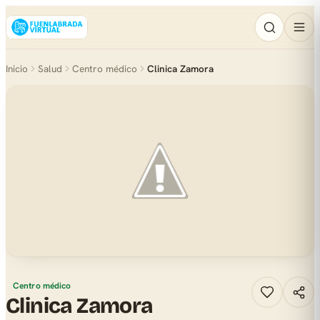
Inicio
Salud
Centro médico
Clinica Zamora
Centro médico
Clinica Zamora