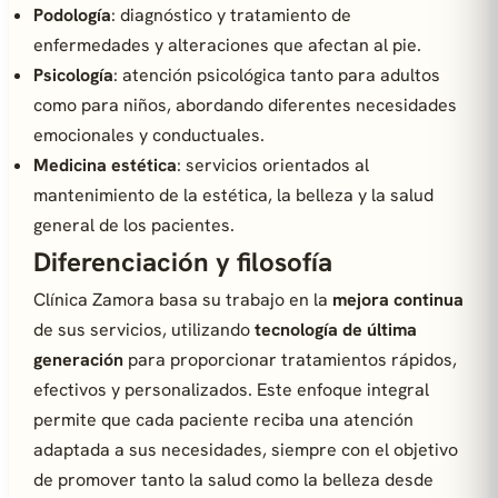
Podología
: diagnóstico y tratamiento de
enfermedades y alteraciones que afectan al pie.
Psicología
: atención psicológica tanto para adultos
como para niños, abordando diferentes necesidades
emocionales y conductuales.
Medicina estética
: servicios orientados al
mantenimiento de la estética, la belleza y la salud
general de los pacientes.
Diferenciación y filosofía
Clínica Zamora basa su trabajo en la
mejora continua
de sus servicios, utilizando
tecnología de última
generación
para proporcionar tratamientos rápidos,
efectivos y personalizados. Este enfoque integral
permite que cada paciente reciba una atención
adaptada a sus necesidades, siempre con el objetivo
de promover tanto la salud como la belleza desde