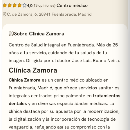
·
Centro médico
4,0
(13 opiniones)
C. de Zamora, 6, 28941 Fuenlabrada, Madrid
Sobre Clinica Zamora
Centro de Salud integral en Fuenlabrada. Más de 25
años a tu servicio, cuidando de tu salud y de tu
imagen. Dirigida por el doctor José Luis Ruano Neira.
Clínica Zamora
Clínica Zamora
es un centro médico ubicado en
Fuenlabrada, Madrid, que ofrece servicios sanitarios
integrales centrados principalmente en
tratamientos
dentales
y en diversas especialidades médicas. La
clínica destaca por su apuesta por la modernización,
la digitalización y la incorporación de tecnología de
vanguardia, reflejando así su compromiso con la