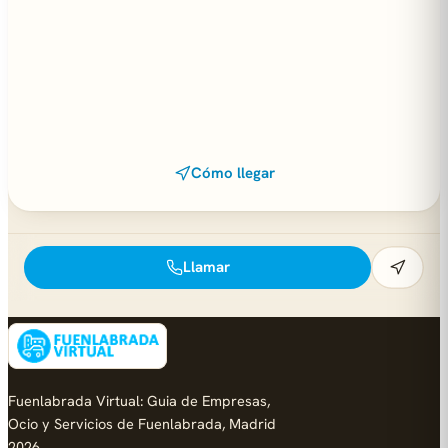
Cómo llegar
Llamar
Fuenlabrada Virtual: Guia de Empresas,
Ocio y Servicios de Fuenlabrada, Madrid
2026