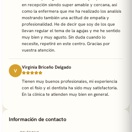
en recepción siendo super amable y cercana, asi
como la enfermera que me ha realizado los analísis
mostrando también una actitud de empatía y
profesionalidad. He de decir que soy de los que
llevan regular el tema de la agujas y me he sentido
muy bien y muy agusto. Sin duda cuando lo
necesite, repetiré en este centro. Gracias por
vuestra atención.
Virginia Briceño Delgado
V
Tienen muy buenos profesionales, mi experiencia
con el fisio y el dentista ha sido muy satisfactoria.
En la clínica te atienden muy bien en general.
Información de contacto