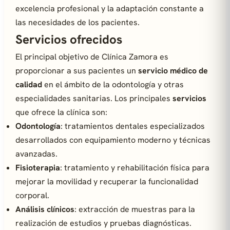
excelencia profesional y la adaptación constante a
las necesidades de los pacientes.
Servicios ofrecidos
El principal objetivo de Clínica Zamora es
proporcionar a sus pacientes un
servicio médico de
calidad
en el ámbito de la odontología y otras
especialidades sanitarias. Los principales
servicios
que ofrece la clínica son:
Odontología
: tratamientos dentales especializados
desarrollados con equipamiento moderno y técnicas
avanzadas.
Fisioterapia
: tratamiento y rehabilitación física para
mejorar la movilidad y recuperar la funcionalidad
corporal.
Análisis clínicos
: extracción de muestras para la
realización de estudios y pruebas diagnósticas.