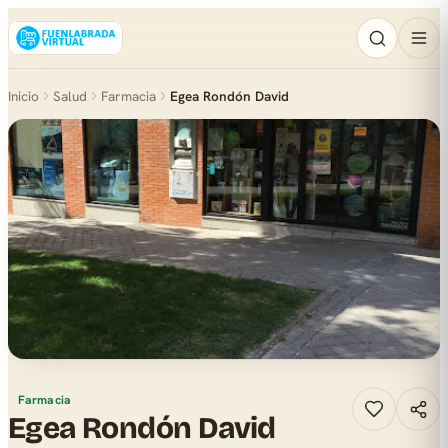
Inicio
Salud
Farmacia
Egea Rondón David
Farmacia
Egea Rondón David