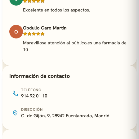
Excelente en todos los aspectos.
Obdulio Caro Martín
O
Maravillosa atención al público,es una farmacia de
10
Información de contacto
TELÉFONO
914 92 01 10
DIRECCIÓN
C. de Gijón, 9, 28942 Fuenlabrada, Madrid