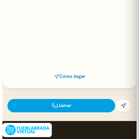
Cómo llegar
Llamar