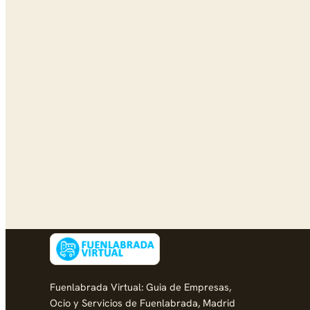
Fuenlabrada Virtual: Guia de Empresas,
Ocio y Servicios de Fuenlabrada, Madrid