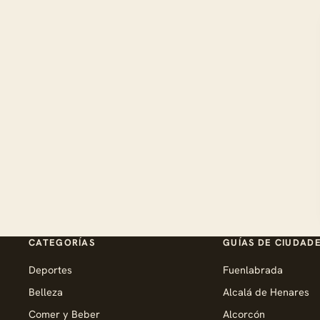
CATEGORÍAS
GUÍAS DE CIUDAD
Deportes
Fuenlabrada
Belleza
Alcalá de Henares
Comer y Beber
Alcorcón