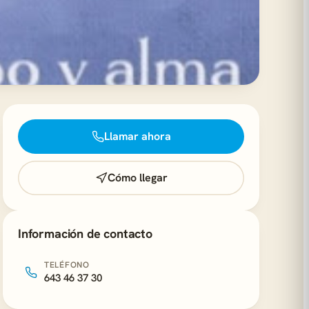
Llamar ahora
Cómo llegar
Información de contacto
TELÉFONO
643 46 37 30