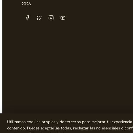
2026
Utilizamos cookies propias y de terceros para mejorar tu experiencia de
contenido. Puedes aceptarlas todas, rechazar las no esenciales o con