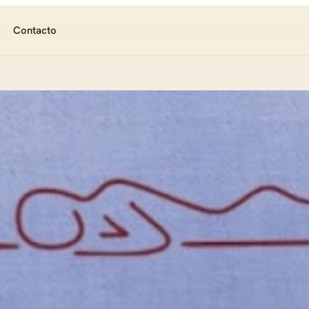
Contacto