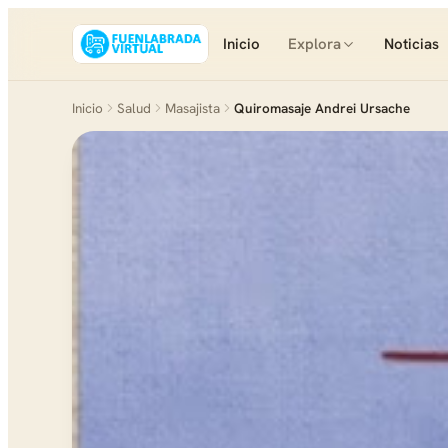
Inicio
Explora
Noticias
Inicio
Salud
Masajista
Quiromasaje Andrei Ursache