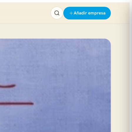
Añadir empresa