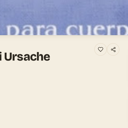
i Ursache