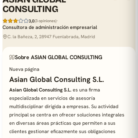
CONSULTING
·
3,0
(3 opiniones)
Consultora de administración empresarial
C. la Bañeza, 2, 28947 Fuenlabrada, Madrid
Sobre ASIAN GLOBAL CONSULTING
Nueva página
Asian Global Consulting S.L.
Asian Global Consulting S.L.
es una firma
especializada en servicios de asesoría
multidisciplinar dirigida a empresas. Su actividad
principal se centra en ofrecer soluciones integrales
en diversas áreas prácticas que permiten a sus
clientes gestionar eficazmente sus obligaciones