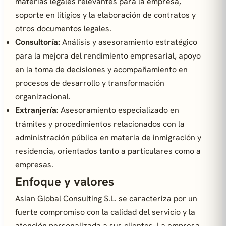
materias legales relevantes para la empresa,
soporte en litigios y la elaboración de contratos y
otros documentos legales.
Consultoría:
Análisis y asesoramiento estratégico
para la mejora del rendimiento empresarial, apoyo
en la toma de decisiones y acompañamiento en
procesos de desarrollo y transformación
organizacional.
Extranjería:
Asesoramiento especializado en
trámites y procedimientos relacionados con la
administración pública en materia de inmigración y
residencia, orientados tanto a particulares como a
empresas.
Enfoque y valores
Asian Global Consulting S.L. se caracteriza por un
fuerte compromiso con la calidad del servicio y la
atención personalizada a sus clientes. La empresa