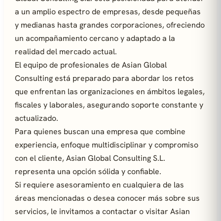
a un amplio espectro de empresas, desde pequeñas
y medianas hasta grandes corporaciones, ofreciendo
un acompañamiento cercano y adaptado a la
realidad del mercado actual.
El equipo de profesionales de Asian Global
Consulting está preparado para abordar los retos
que enfrentan las organizaciones en ámbitos legales,
fiscales y laborales, asegurando soporte constante y
actualizado.
Para quienes buscan una empresa que combine
experiencia, enfoque multidisciplinar y compromiso
con el cliente, Asian Global Consulting S.L.
representa una opción sólida y confiable.
Si requiere asesoramiento en cualquiera de las
áreas mencionadas o desea conocer más sobre sus
servicios, le invitamos a contactar o visitar Asian