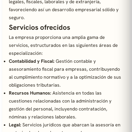
legales, fiscales, laborales y de extranjería,
favoreciendo así un desarrollo empresarial sólido y
seguro.
Servicios ofrecidos
La empresa proporciona una amplia gama de
servicios, estructurados en las siguientes áreas de
especialización:
Contabilidad y Fiscal:
Gestión contable y
asesoramiento fiscal para empresas, contribuyendo
al cumplimiento normativo y a la optimización de sus
obligaciones tributarias.
Recursos Humanos:
Asistencia en todas las
cuestiones relacionadas con la administración y
gestión del personal, incluyendo contratación,
nóminas y relaciones laborales.
Legal:
Servicios jurídicos que abarcan la asesoría en