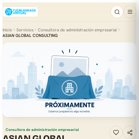
Inicio
Servicios
Consultora de administración empresarial
ASIAN GLOBAL CONSULTING
Consultora de administración empresarial
ASIAN GLOBAL