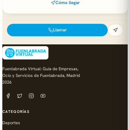
Cómo llegar
Llamar
Fuenlabrada Virtual: Guia de Empresas,
Ocio y Servicios de Fuenlabrada, Madrid
2026
CATEGORÍAS
Deportes