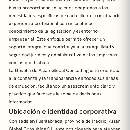
busca proporcionar soluciones adaptadas a las
necesidades específicas de cada cliente, combinando
experiencia profesional con un profundo
conocimiento de la legislación y el entorno
empresarial. Este enfoque permite ofrecer un
soporte integral que contribuye a la tranquilidad y
seguridad jurídica y administrativa de las empresas
con las que trabaja.
La filosofía de Asian Global Consulting está orientada
a la confianza y la transparencia en todas sus áreas
de actuación, facilitando un asesoramiento claro y
práctico que favorece la toma de decisiones
informadas.
Ubicación e identidad corporativa
Con sede en Fuenlabrada, provincia de Madrid, Asian
Global Consulting S.L. está posicionada para atender