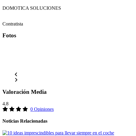
DOMOTICA SOLUCIONES
Contratista
Fotos
Valoración Media
4.8
0 Opiniones
Noticias Relacionadas