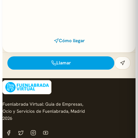
Cómo llegar
Llamar
Fuenlabrada Virtual: Guia de Empresas,
Ocio y Servicios de Fuenlabrada, Madrid
2026