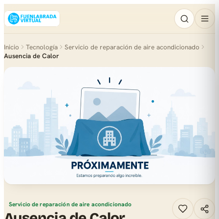
Inicio
Tecnología
Servicio de reparación de aire acondicionado
Ausencia de Calor
Servicio de reparación de aire acondicionado
Ausencia de Calor