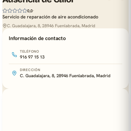
·
0,0
Servicio de reparación de aire acondicionado
C. Guadalajara, 8, 28946 Fuenlabrada, Madrid
Información de contacto
TELÉFONO
916 97 15 13
DIRECCIÓN
C. Guadalajara, 8, 28946 Fuenlabrada, Madrid