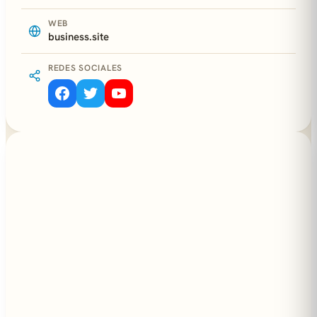
WEB
business.site
REDES SOCIALES