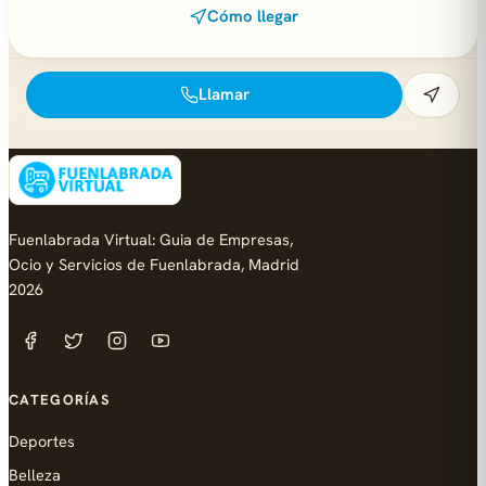
Cómo llegar
Llamar
Fuenlabrada Virtual: Guia de Empresas,
Ocio y Servicios de Fuenlabrada, Madrid
2026
CATEGORÍAS
Deportes
Belleza