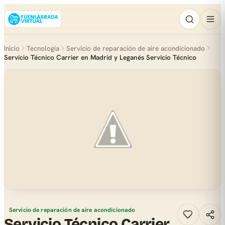
Inicio
Tecnología
Servicio de reparación de aire acondicionado
Servicio Técnico Carrier en Madrid y Leganés Servicio Técnico
Servicio de reparación de aire acondicionado
Servicio Técnico Carrier