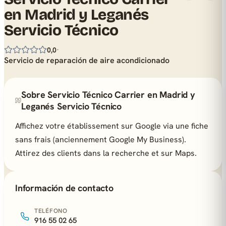
en Madrid y Leganés
Servicio Técnico
·
0,0
Servicio de reparación de aire acondicionado
Sobre Servicio Técnico Carrier en Madrid y
Leganés Servicio Técnico
Affichez votre établissement sur Google via une fiche
sans frais (anciennement Google My Business).
Attirez des clients dans la recherche et sur Maps.
Información de contacto
TELÉFONO
916 55 02 65