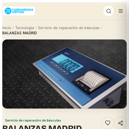
Inicio
Tecnología
Servicio de reparación de básculas
BALANZAS MADRID
Servicio de reparación de básculas
BALANZAS MADRID