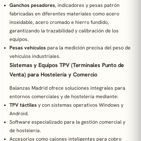
Ganchos pesadores
, indicadores y pesas patrón
fabricadas en diferentes materiales como acero
inoxidable, acero cromado e hierro fundido,
garantizando la trazabilidad y calibración de los
equipos.
Pesas vehículos
para la medición precisa del peso de
vehículos industriales.
Sistemas y Equipos TPV (Terminales Punto de
Venta) para Hostelería y Comercio
Balanzas Madrid ofrece soluciones integrales para
entornos comerciales y de hostelería mediante:
TPV táctiles
y con sistemas operativos Windows y
Android.
Software especializado para la gestión comercial y
de hostelería.
Accesorios como cajones inteligentes para cobro