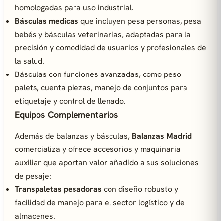
homologadas para uso industrial.
Básculas medicas
que incluyen pesa personas, pesa
bebés y básculas veterinarias, adaptadas para la
precisión y comodidad de usuarios y profesionales de
la salud.
Básculas con funciones avanzadas, como peso
palets, cuenta piezas, manejo de conjuntos para
etiquetaje y control de llenado.
Equipos Complementarios
Además de balanzas y básculas,
Balanzas Madrid
comercializa y ofrece accesorios y maquinaria
auxiliar que aportan valor añadido a sus soluciones
de pesaje:
Transpaletas pesadoras
con diseño robusto y
facilidad de manejo para el sector logístico y de
almacenes.