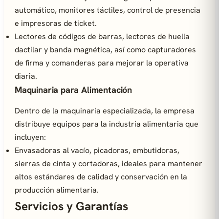
automático, monitores táctiles, control de presencia
e impresoras de ticket.
Lectores de códigos de barras, lectores de huella
dactilar y banda magnética, así como capturadores
de firma y comanderas para mejorar la operativa
diaria.
Maquinaria para Alimentación
Dentro de la maquinaria especializada, la empresa
distribuye equipos para la industria alimentaria que
incluyen:
Envasadoras al vacío, picadoras, embutidoras,
sierras de cinta y cortadoras, ideales para mantener
altos estándares de calidad y conservación en la
producción alimentaria.
Servicios y Garantías