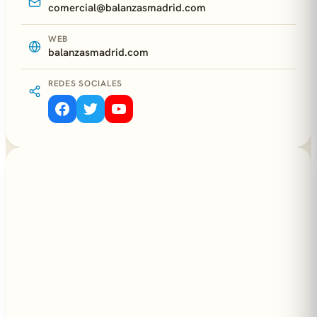
comercial@balanzasmadrid.com
WEB
balanzasmadrid.com
REDES SOCIALES