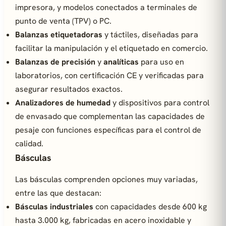
impresora, y modelos conectados a terminales de
punto de venta (TPV) o PC.
Balanzas etiquetadoras
y táctiles, diseñadas para
facilitar la manipulación y el etiquetado en comercio.
Balanzas de precisión
y
analíticas
para uso en
laboratorios, con certificación CE y verificadas para
asegurar resultados exactos.
Analizadores de humedad
y dispositivos para control
de envasado que complementan las capacidades de
pesaje con funciones específicas para el control de
calidad.
Básculas
Las básculas comprenden opciones muy variadas,
entre las que destacan:
Básculas industriales
con capacidades desde 600 kg
hasta 3.000 kg, fabricadas en acero inoxidable y