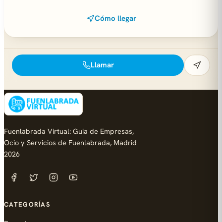
Cómo llegar
Llamar
Fuenlabrada Virtual: Guia de Empresas,
Ocio y Servicios de Fuenlabrada, Madrid
2026
CATEGORÍAS