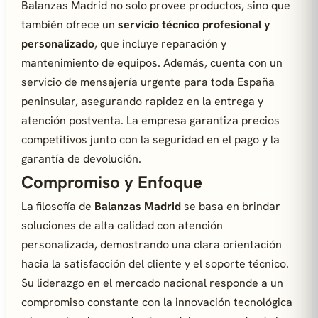
Balanzas Madrid no solo provee productos, sino que
también ofrece un
servicio técnico profesional y
personalizado
, que incluye reparación y
mantenimiento de equipos. Además, cuenta con un
servicio de mensajería urgente para toda España
peninsular, asegurando rapidez en la entrega y
atención postventa. La empresa garantiza precios
competitivos junto con la seguridad en el pago y la
garantía de devolución.
Compromiso y Enfoque
La filosofía de
Balanzas Madrid
se basa en brindar
soluciones de alta calidad con atención
personalizada, demostrando una clara orientación
hacia la satisfacción del cliente y el soporte técnico.
Su liderazgo en el mercado nacional responde a un
compromiso constante con la innovación tecnológica