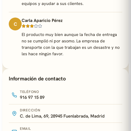
equipos y ayudar a sus clientes.
Carla Aparicio Pérez
C
El producto muy bien aunque la fecha de entrega
no se cumplió ni por asomo. La empresa de
transporte con la que trabajan es un desastre y no
les hace ningún favor.
Información de contacto
TELÉFONO
916 97 15 89
DIRECCIÓN
C. de Lima, 69, 28945 Fuenlabrada, Madrid
EMAIL