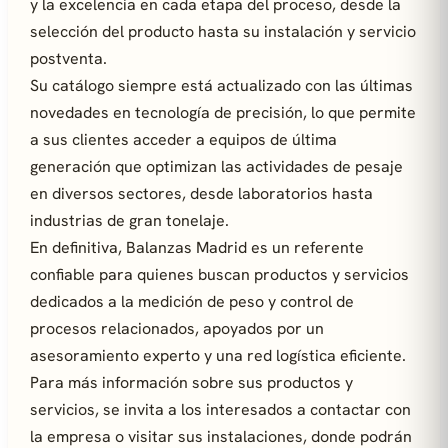
y la excelencia en cada etapa del proceso, desde la
selección del producto hasta su instalación y servicio
postventa.
Su catálogo siempre está actualizado con las últimas
novedades en tecnología de precisión, lo que permite
a sus clientes acceder a equipos de última
generación que optimizan las actividades de pesaje
en diversos sectores, desde laboratorios hasta
industrias de gran tonelaje.
En definitiva, Balanzas Madrid es un referente
confiable para quienes buscan productos y servicios
dedicados a la medición de peso y control de
procesos relacionados, apoyados por un
asesoramiento experto y una red logística eficiente.
Para más información sobre sus productos y
servicios, se invita a los interesados a contactar con
la empresa o visitar sus instalaciones, donde podrán