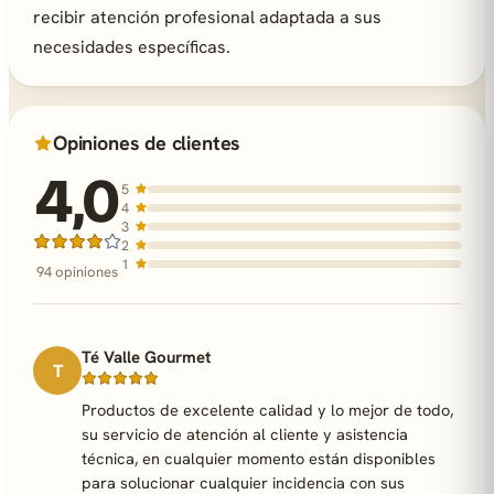
recibir atención profesional adaptada a sus
necesidades específicas.
Opiniones de clientes
4,0
5
4
3
2
1
94 opiniones
Té Valle Gourmet
T
Productos de excelente calidad y lo mejor de todo,
su servicio de atención al cliente y asistencia
técnica, en cualquier momento están disponibles
para solucionar cualquier incidencia con sus