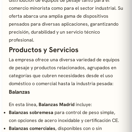
distribución de equipos de pesaje tanto para el
comercio minorista como para el sector industrial. Su
oferta abarca una amplia gama de dispositivos
pensados para diversas aplicaciones, garantizando
precisión, durabilidad y un servicio técnico
profesional.
Productos y Servicios
La empresa ofrece una diversa variedad de equipos
de pesaje y productos relacionados, agrupados en
categorías que cubren necesidades desde el uso
doméstico o comercial hasta la industria pesada:
Balanzas
En esta línea,
Balanzas Madrid
incluye:
Balanzas sobremesa
para control de peso simple,
con opciones de acero inoxidable y certificación CE.
Balanzas comerciales
, disponibles con o sin