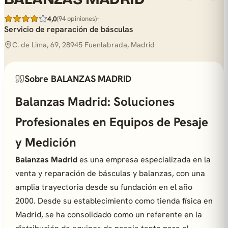
·
4,0
(94 opiniones)
Servicio de reparación de básculas
C. de Lima, 69, 28945 Fuenlabrada, Madrid
Sobre BALANZAS MADRID
Balanzas Madrid: Soluciones
Profesionales en Equipos de Pesaje
y Medición
Balanzas Madrid
es una empresa especializada en la
venta y reparación de básculas y balanzas, con una
amplia trayectoria desde su fundación en el año
2000. Desde su establecimiento como tienda física en
Madrid, se ha consolidado como un referente en la