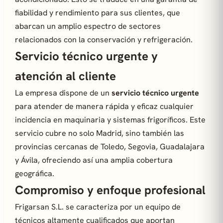
fiabilidad y rendimiento para sus clientes, que
abarcan un amplio espectro de sectores
relacionados con la conservación y refrigeración.
Servicio técnico urgente y
atención al cliente
La empresa dispone de un
servicio técnico urgente
para atender de manera rápida y eficaz cualquier
incidencia en maquinaria y sistemas frigoríficos. Este
servicio cubre no solo Madrid, sino también las
provincias cercanas de Toledo, Segovia, Guadalajara
y Ávila, ofreciendo así una amplia cobertura
geográfica.
Compromiso y enfoque profesional
Frigarsan S.L. se caracteriza por un equipo de
técnicos altamente cualificados que aportan