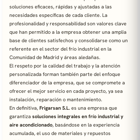
soluciones eficaces, rápidas y ajustadas a las
necesidades específicas de cada cliente. La
profesionalidad y responsabilidad son valores clave
que han permitido a la empresa obtener una amplia
base de clientes satisfechos y consolidarse como un
referente en el sector del frío industrial en la
Comunidad de Madrid y áreas aledañas.
El respeto por la calidad del trabajo y la atención
personalizada forman también parte del enfoque
diferenciador de la empresa, que se compromete a
ofrecer el mejor servicio en cada proyecto, ya sea
instalación, reparación o mantenimiento.
En definitiva,
Frigarsan S.L.
es una empresa que
garantiza
soluciones integrales en frío industrial y
aire acondicionado
, basándose en la experiencia
acumulada, el uso de materiales y repuestos