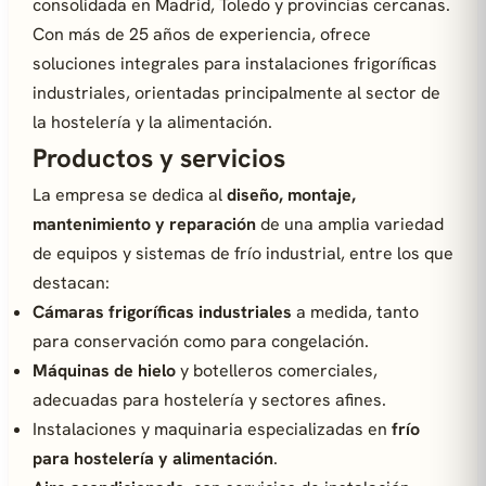
consolidada en Madrid, Toledo y provincias cercanas.
Con más de 25 años de experiencia, ofrece
soluciones integrales para instalaciones frigoríficas
industriales, orientadas principalmente al sector de
la hostelería y la alimentación.
Productos y servicios
La empresa se dedica al
diseño, montaje,
mantenimiento y reparación
de una amplia variedad
de equipos y sistemas de frío industrial, entre los que
destacan:
Cámaras frigoríficas industriales
a medida, tanto
para conservación como para congelación.
Máquinas de hielo
y botelleros comerciales,
adecuadas para hostelería y sectores afines.
Instalaciones y maquinaria especializadas en
frío
para hostelería y alimentación
.