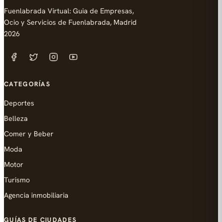
Fuenlabrada Virtual: Guia de Empresas,
Ocio y Servicios de Fuenlabrada, Madrid
2026
CATEGORÍAS
Deportes
Belleza
Comer y Beber
Moda
Motor
Turismo
Agencia inmobiliaria
GUÍAS DE CIUDADES