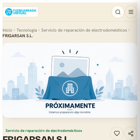
Inicio
Tecnología
Servicio de reparación de electrodomésticos
FRIGARSAN S.L.
Servicio de reparación de electrodomésticos
FRIGARSAN S.L.