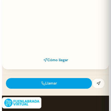
Cómo llegar
Llamar