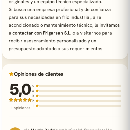
originales y un equipo técnico especializado.
Si busca una empresa profesional y de confianza
para sus necesidades en frío industrial, aire
acondicionado o mantenimiento técnico, le invitamos
a
contactar con Frigarsan S.L.
o a visitarnos para
recibir asesoramiento personalizado y un
presupuesto adaptado a sus requerimientos.
Opiniones de clientes
5,0
5
4
3
2
1
1 opiniones