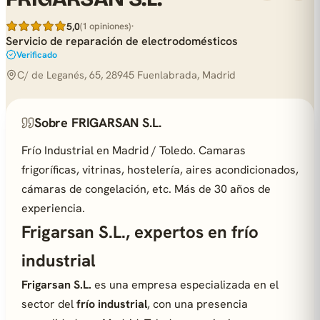
·
5,0
(1 opiniones)
Servicio de reparación de electrodomésticos
Verificado
C/ de Leganés, 65, 28945 Fuenlabrada, Madrid
Sobre FRIGARSAN S.L.
Frío Industrial en Madrid / Toledo. Camaras
frigoríficas, vitrinas, hostelería, aires acondicionados,
cámaras de congelación, etc. Más de 30 años de
experiencia.
Frigarsan S.L., expertos en frío
industrial
Frigarsan S.L.
es una empresa especializada en el
sector del
frío industrial
, con una presencia