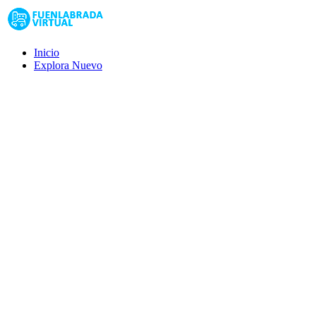
Inicio
Explora
Nuevo