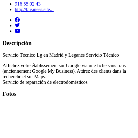
916 55 02 43
http://business.site...
Descripción
Servicio Técnico Lg en Madrid y Leganés Servicio Técnico
Affichez votre établissement sur Google via une fiche sans frais
(anciennement Google My Business). Attirez des clients dans la
recherche et sur Maps.
Servicio de reparación de electrodomésticos
Fotos