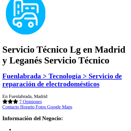
Servicio Técnico Lg en Madrid
y Leganés Servicio Técnico
Fuenlabrada > Tecnología > Servicio de
reparación de electrodomésticos
En Fuenlabrada, Madrid
7 Opiniones
Contacto
Horario
Fotos
Google Maps
Información del Negocio: