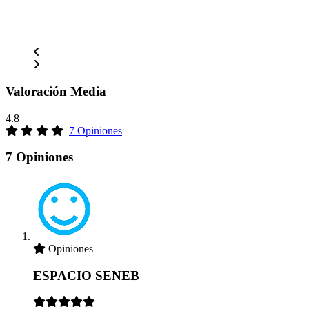
Valoración Media
4.8
7 Opiniones
7 Opiniones
Opiniones
ESPACIO SENEB