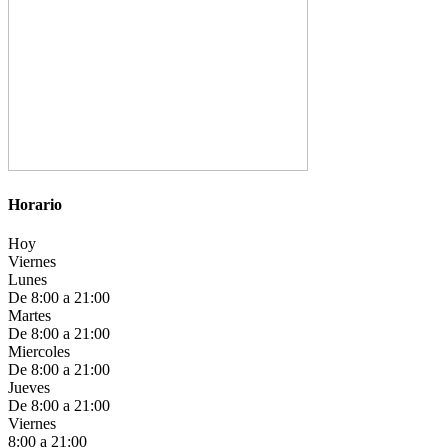
Horario
Hoy
Viernes
Lunes
De 8:00 a 21:00
Martes
De 8:00 a 21:00
Miercoles
De 8:00 a 21:00
Jueves
De 8:00 a 21:00
Viernes
8:00 a 21:00