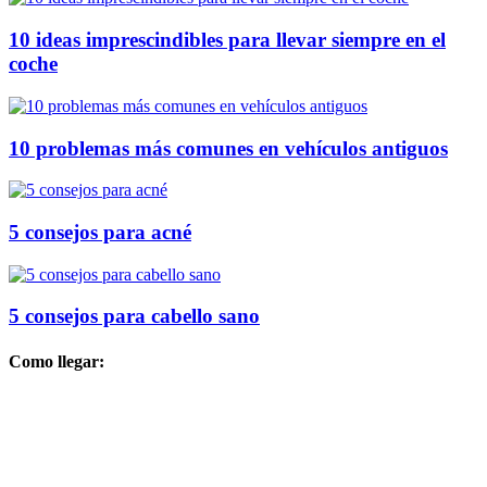
10 ideas imprescindibles para llevar siempre en el
coche
10 problemas más comunes en vehículos antiguos
5 consejos para acné
5 consejos para cabello sano
Como llegar: