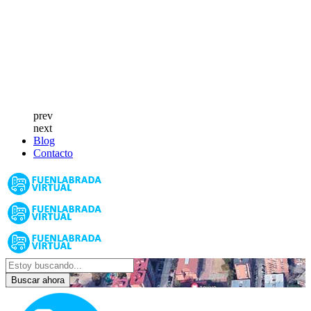
prev
next
Blog
Contacto
Buscar ahora