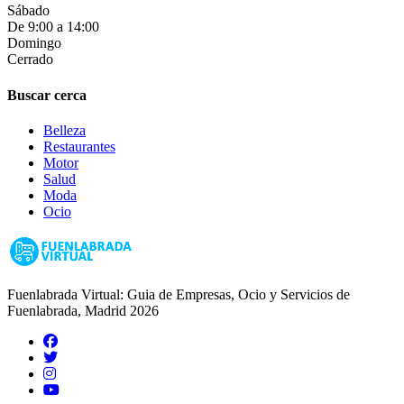
Sábado
De 9:00 a 14:00
Domingo
Cerrado
Buscar cerca
Belleza
Restaurantes
Motor
Salud
Moda
Ocio
Fuenlabrada Virtual: Guia de Empresas, Ocio y Servicios de
Fuenlabrada, Madrid 2026