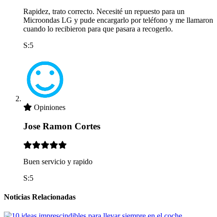
Rapidez, trato correcto. Necesité un repuesto para un
Microondas LG y pude encargarlo por teléfono y me llamaron
cuando lo recibieron para que pasara a recogerlo.
S:5
Opiniones
Jose Ramon Cortes
Buen servicio y rapido
S:5
Noticias Relacionadas