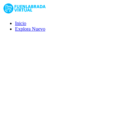
Inicio
Explora
Nuevo