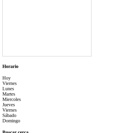
Horario
Hoy
Viernes
Lunes
Martes
Miercoles
Jueves
Viernes
Sábado
Domingo
Buscar cerca