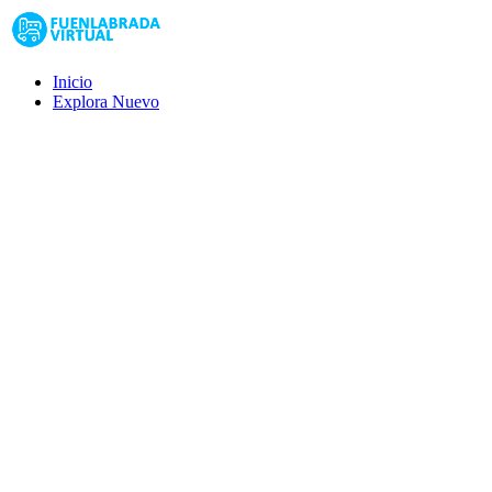
Inicio
Explora
Nuevo