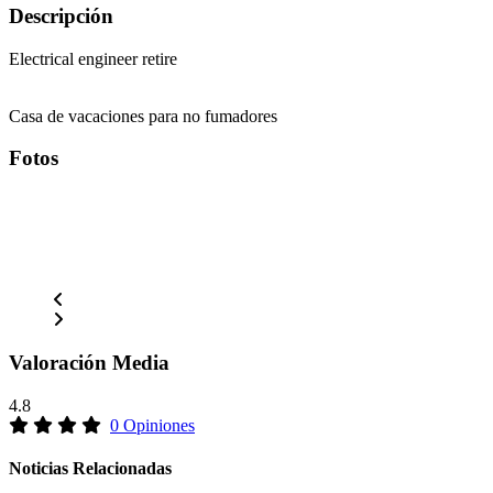
Descripción
Electrical engineer retire
Casa de vacaciones para no fumadores
Fotos
Valoración Media
4.8
0 Opiniones
Noticias Relacionadas