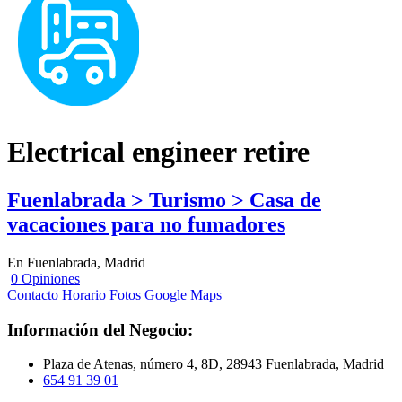
Electrical engineer retire
Fuenlabrada > Turismo > Casa de
vacaciones para no fumadores
En Fuenlabrada, Madrid
0 Opiniones
Contacto
Horario
Fotos
Google Maps
Información del Negocio:
Plaza de Atenas, número 4, 8D, 28943 Fuenlabrada, Madrid
654 91 39 01