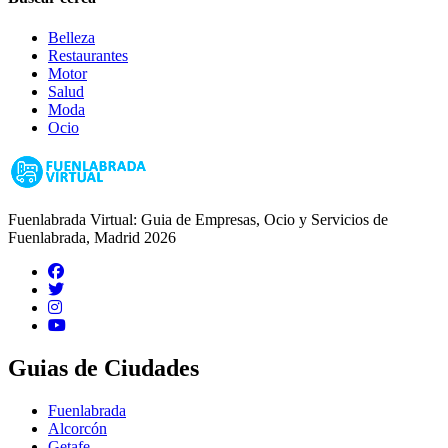
Belleza
Restaurantes
Motor
Salud
Moda
Ocio
Fuenlabrada Virtual: Guia de Empresas, Ocio y Servicios de
Fuenlabrada, Madrid 2026
Guias de Ciudades
Fuenlabrada
Alcorcón
Getafe