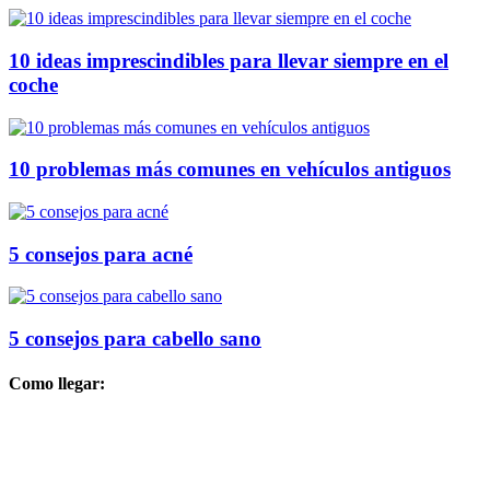
10 ideas imprescindibles para llevar siempre en el
coche
10 problemas más comunes en vehículos antiguos
5 consejos para acné
5 consejos para cabello sano
Como llegar: