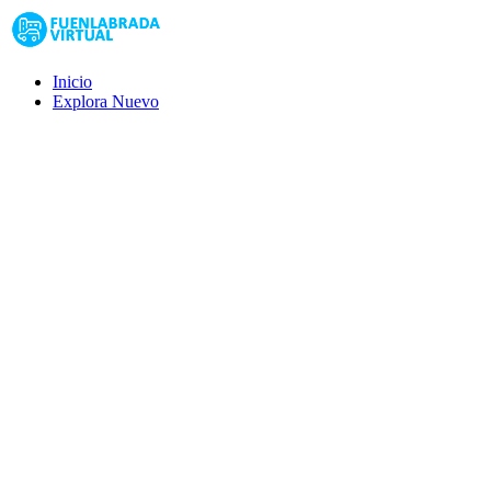
Inicio
Explora
Nuevo