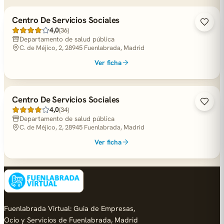
Centro De Servicios Sociales
4,0
(36)
Departamento de salud pública
C. de Méjico, 2, 28945 Fuenlabrada, Madrid
Ver ficha
Centro De Servicios Sociales
4,0
(34)
Departamento de salud pública
C. de Méjico, 2, 28945 Fuenlabrada, Madrid
Ver ficha
Fuenlabrada Virtual: Guia de Empresas,
Ocio y Servicios de Fuenlabrada, Madrid