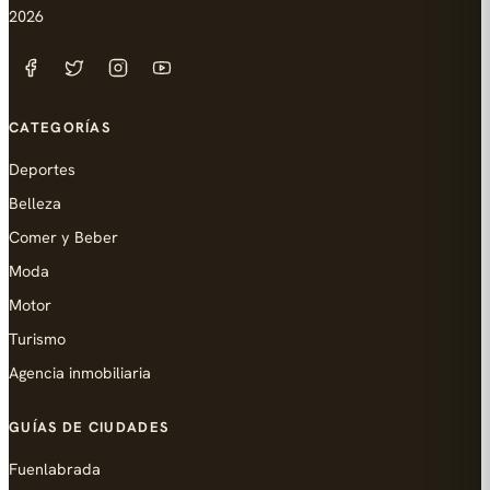
2026
CATEGORÍAS
Deportes
Belleza
Comer y Beber
Moda
Motor
Turismo
Agencia inmobiliaria
GUÍAS DE CIUDADES
Fuenlabrada