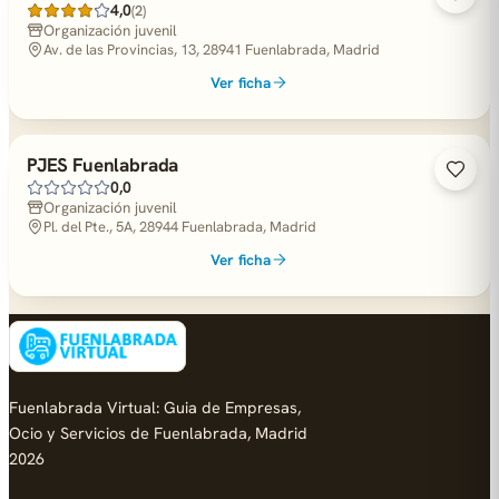
4,0
(2)
Organización juvenil
Av. de las Provincias, 13, 28941 Fuenlabrada, Madrid
Ver ficha
PJES Fuenlabrada
0,0
Organización juvenil
Pl. del Pte., 5A, 28944 Fuenlabrada, Madrid
Ver ficha
Fuenlabrada Virtual: Guia de Empresas,
Ocio y Servicios de Fuenlabrada, Madrid
2026