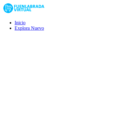
Inicio
Explora
Nuevo