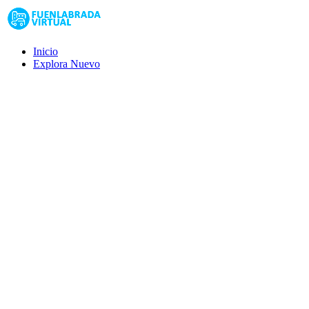
Inicio
Explora
Nuevo