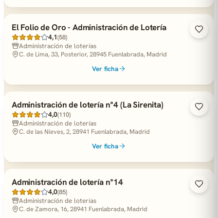
El Folio de Oro - Administración de Lotería
4,1
(58)
Administración de loterías
C. de Lima, 33, Posterior, 28945 Fuenlabrada, Madrid
Ver ficha
Administración de lotería n°4 (La Sirenita)
4,0
(110)
Administración de loterías
C. de las Nieves, 2, 28941 Fuenlabrada, Madrid
Ver ficha
Administración de lotería n°14
4,0
(85)
Administración de loterías
C. de Zamora, 16, 28941 Fuenlabrada, Madrid