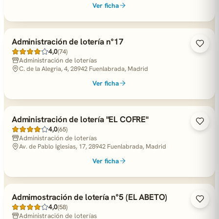
Ver ficha
Administración de lotería n°17
4,0
(74)
Administración de loterías
C. de la Alegria, 4, 28942 Fuenlabrada, Madrid
Ver ficha
Administración de lotería "EL COFRE"
4,0
(65)
Administración de loterías
Av. de Pablo Iglesias, 17, 28942 Fuenlabrada, Madrid
Ver ficha
Admimostración de lotería n°5 (EL ABETO)
4,0
(58)
Administración de loterías