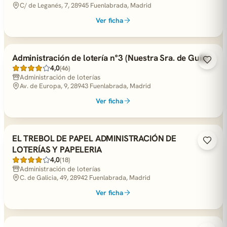
C/ de Leganés, 7, 28945 Fuenlabrada, Madrid
Ver ficha
Administración de lotería n°3 (Nuestra Sra. de Guía)
4,0
(46)
Administración de loterías
Av. de Europa, 9, 28943 Fuenlabrada, Madrid
Ver ficha
EL TREBOL DE PAPEL ADMINISTRACIÓN DE
LOTERÍAS Y PAPELERIA
4,0
(18)
Administración de loterías
C. de Galicia, 49, 28942 Fuenlabrada, Madrid
Ver ficha