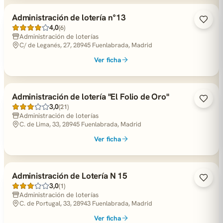
Administración de lotería n°13
4,0
(6)
Administración de loterías
C/ de Leganés, 27, 28945 Fuenlabrada, Madrid
Ver ficha
Administración de lotería "El Folio de Oro"
3,0
(21)
Administración de loterías
C. de Lima, 33, 28945 Fuenlabrada, Madrid
Ver ficha
Administración de Lotería N 15
3,0
(1)
Administración de loterías
C. de Portugal, 33, 28943 Fuenlabrada, Madrid
Ver ficha