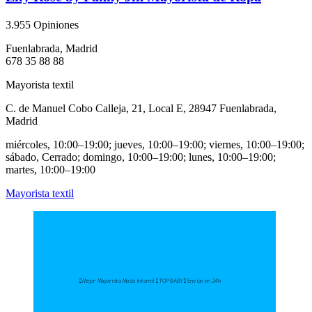
3.9
55 Opiniones
Fuenlabrada, Madrid
678 35 88 88
Mayorista textil
C. de Manuel Cobo Calleja, 21, Local E, 28947 Fuenlabrada,
Madrid
miércoles, 10:00–19:00; jueves, 10:00–19:00; viernes, 10:00–19:00;
sábado, Cerrado; domingo, 10:00–19:00; lunes, 10:00–19:00;
martes, 10:00–19:00
Mayorista textil