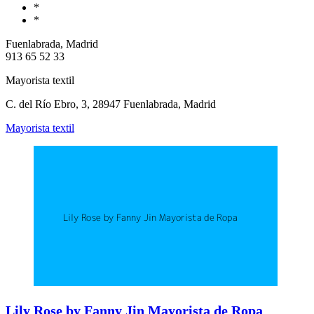
*
*
Fuenlabrada, Madrid
913 65 52 33
Mayorista textil
C. del Río Ebro, 3, 28947 Fuenlabrada, Madrid
Mayorista textil
Lily Rose by Fanny Jin Mayorista de Ropa