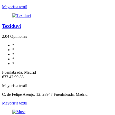
Mayorista textil
Texiduvi
2.0
4 Opiniones
*
*
*
*
*
Fuenlabrada, Madrid
633 42 99 83
Mayorista textil
C. de Felipe Asenjo, 12, 28947 Fuenlabrada, Madrid
Mayorista textil