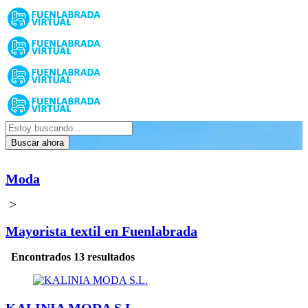
Buscar ahora
Moda
>
Mayorista textil en Fuenlabrada
Encontrados 13 resultados
KALINIA MODA S.L.