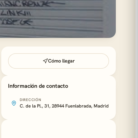
Cómo llegar
Información de contacto
DIRECCIÓN
C. de la Pl., 31, 28944 Fuenlabrada, Madrid