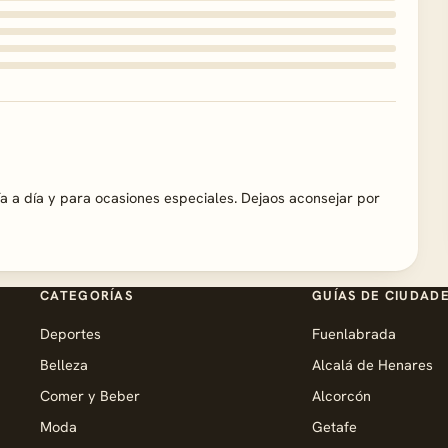
ía a día y para ocasiones especiales. Dejaos aconsejar por
CATEGORÍAS
GUÍAS DE CIUDAD
Deportes
Fuenlabrada
Belleza
Alcalá de Henares
Comer y Beber
Alcorcón
Moda
Getafe