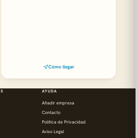
Cómo llegar
ES
AYUDA
Añadir empresa
Contacto
Política de Privacidad
Aviso Legal