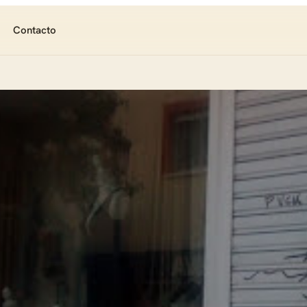
Contacto