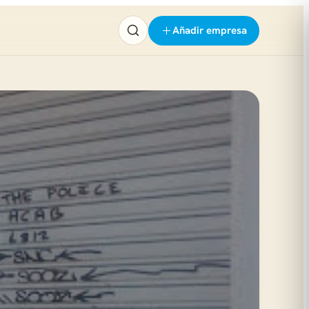
Añadir empresa