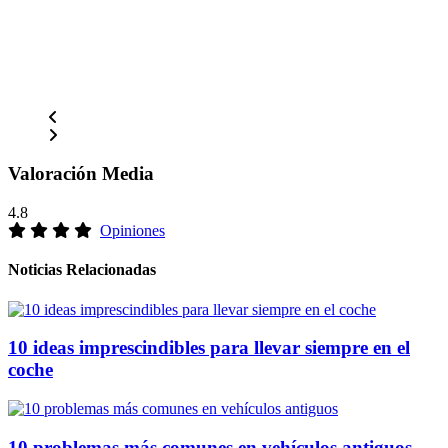
Valoración Media
4.8
Opiniones
Noticias Relacionadas
10 ideas imprescindibles para llevar siempre en el
coche
10 problemas más comunes en vehículos antiguos