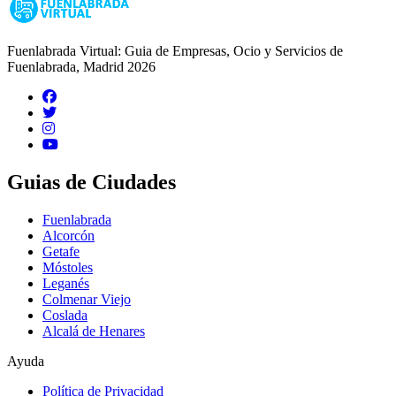
Fuenlabrada Virtual: Guia de Empresas, Ocio y Servicios de
Fuenlabrada, Madrid 2026
Guias de Ciudades
Fuenlabrada
Alcorcón
Getafe
Móstoles
Leganés
Colmenar Viejo
Coslada
Alcalá de Henares
Ayuda
Política de Privacidad