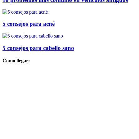
5 consejos para acné
5 consejos para cabello sano
Como llegar: