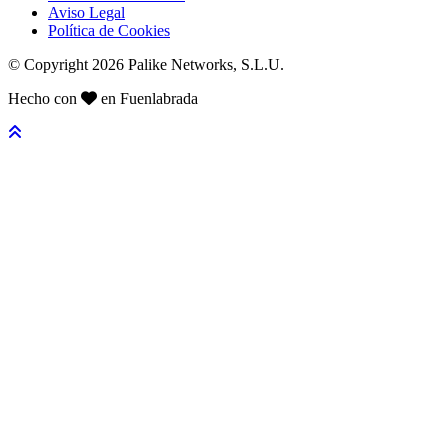
Aviso Legal
Política de Cookies
© Copyright 2026 Palike Networks, S.L.U.
Hecho con
en Fuenlabrada