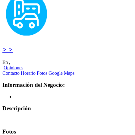
> >
En ,
Opiniones
Contacto
Horario
Fotos
Google Maps
Información del Negocio:
Descripción
Fotos