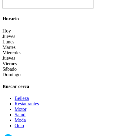
Horario
Hoy
Jueves
Lunes
Martes
Miercoles
Jueves
Viernes
Sábado
Domingo
Buscar cerca
Belleza
Restaurantes
Motor
Salud
Moda
Ocio