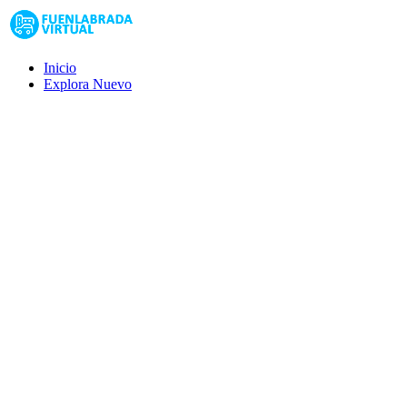
Inicio
Explora
Nuevo