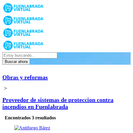
Buscar ahora
Obras y reformas
>
Proveedor de sistemas de proteccion contra
incendios en Fuenlabrada
Encontrados 3 resultados