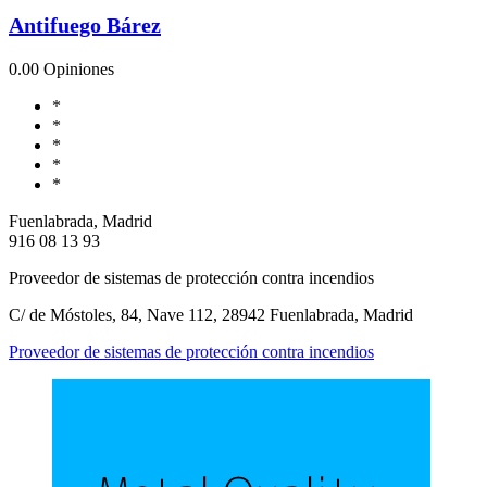
Antifuego Bárez
0.0
0 Opiniones
*
*
*
*
*
Fuenlabrada, Madrid
916 08 13 93
Proveedor de sistemas de protección contra incendios
C/ de Móstoles, 84, Nave 112, 28942 Fuenlabrada, Madrid
Proveedor de sistemas de protección contra incendios