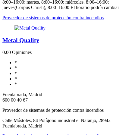
8:00–16:00; martes, 8:00–16:00; miércoles, 8:00–16:00;
jueves(Corpus Christi), 8:00–16:00 El horario podría cambiar
Proveedor de sistemas de protección contra incendios
Metal Quality
0.0
0 Opiniones
*
*
*
*
*
Fuenlabrada, Madrid
600 00 40 67
Proveedor de sistemas de protección contra incendios
Calle Móstoles, 84 Polígono industrial el Naranjo, 28942
Fuenlabrada, Madrid