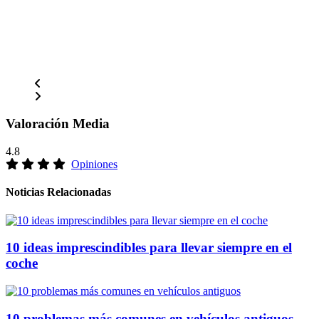
Valoración Media
4.8
Opiniones
Noticias Relacionadas
10 ideas imprescindibles para llevar siempre en el
coche
10 problemas más comunes en vehículos antiguos