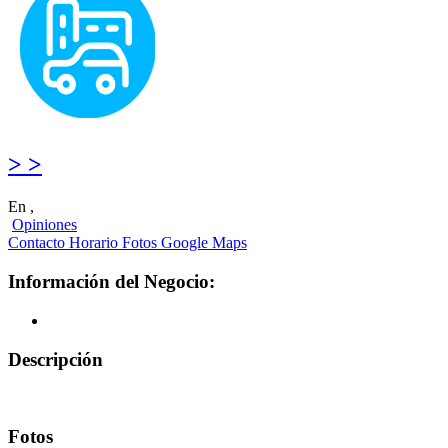
> >
En ,
Opiniones
Contacto
Horario
Fotos
Google Maps
Información del Negocio:
Descripción
Fotos