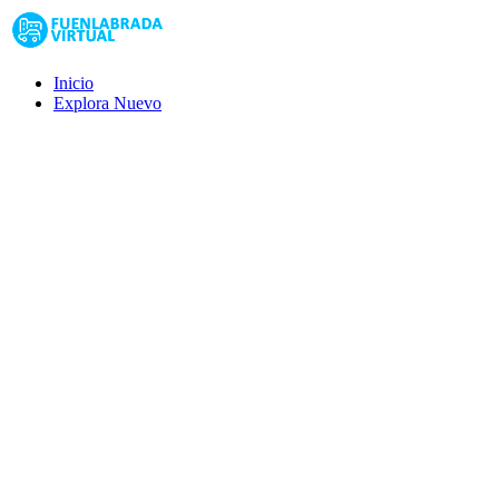
Inicio
Explora
Nuevo