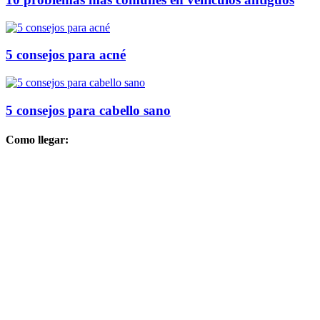
5 consejos para acné
5 consejos para cabello sano
Como llegar: