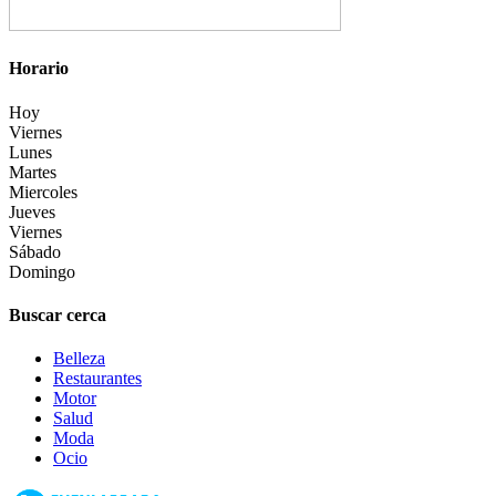
Horario
Hoy
Viernes
Lunes
Martes
Miercoles
Jueves
Viernes
Sábado
Domingo
Buscar cerca
Belleza
Restaurantes
Motor
Salud
Moda
Ocio