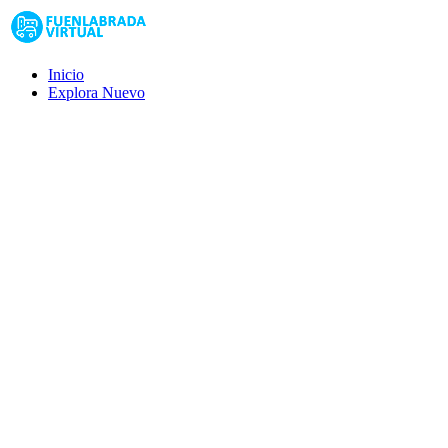
Inicio
Explora
Nuevo